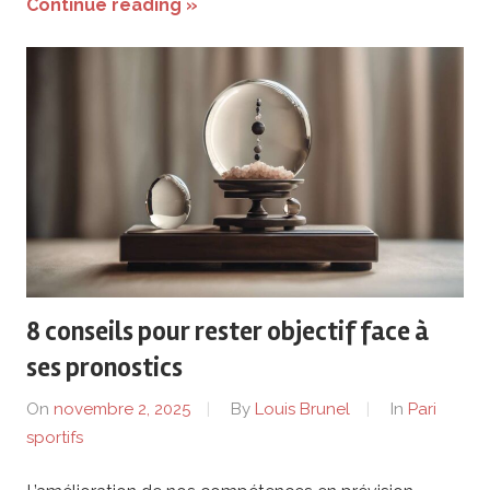
Continue reading »
8 conseils pour rester objectif face à
ses pronostics
On
novembre 2, 2025
By
Louis Brunel
In
Pari
sportifs