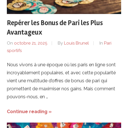
Repérer les Bonus de Pari les Plus
Avantageux
On
octobre 21, 2025
By
Louis Brunel
In
Pari
sportifs
Nous vivons à une époque où les paris en ligne sont
incroyablement populaires, et avec cette popularité
vient une multitude d’offres de bonus de pari qui
promettent de maximiser nos gains. Mais comment
pouvons-nous, en …
Continue reading »