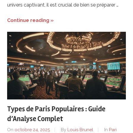
univers captivant, il est crucial de bien se préparer …
Continue reading »
Types de Paris Populaires : Guide
d’Analyse Complet
On
octobre 24, 2025
By
Louis Brunel
In
Pari