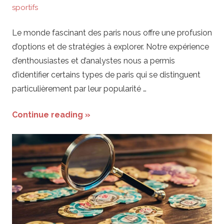
sportifs
Le monde fascinant des paris nous offre une profusion
d’options et de stratégies à explorer. Notre expérience
d’enthousiastes et d’analystes nous a permis
d’identifier certains types de paris qui se distinguent
particulièrement par leur popularité …
Continue reading »