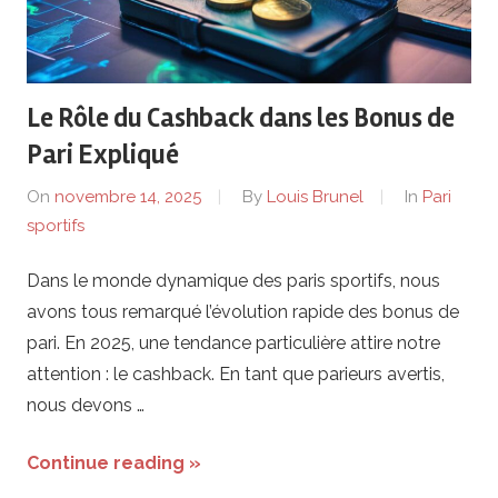
e
r
Le Rôle du Cashback dans les Bonus de
i
Pari Expliqué
e
On
novembre 14, 2025
By
Louis Brunel
In
Pari
sportifs
n
Dans le monde dynamique des paris sportifs, nous
.
avons tous remarqué l’évolution rapide des bonus de
f
pari. En 2025, une tendance particulière attire notre
attention : le cashback. En tant que parieurs avertis,
r
nous devons …
–
Continue reading »