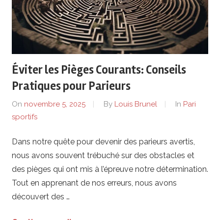
Éviter les Pièges Courants: Conseils
Pratiques pour Parieurs
On
novembre 5, 2025
By
Louis Brunel
In
Pari
sportifs
Dans notre quête pour devenir des parieurs avertis,
nous avons souvent trébuché sur des obstacles et
des pièges qui ont mis à l’épreuve notre détermination.
Tout en apprenant de nos erreurs, nous avons
découvert des …