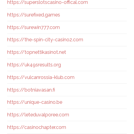
https://superslotscasino-offical.com
https://surefixed.games
https://surewin777.com
https://the-spin-city-casino2.com
https://topnettikasinot.net
https://uk49sresults.org
https://vulcanrossia-klub.com
https://botniavasan.fi
https://unique-casino.be
https://leteduvalporee.com
https://casinochapter.com