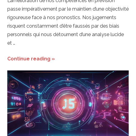
L’amélioration de nos compétences en prévision
passe impérativement par le maintien d’une objectivité
rigoureuse face à nos pronostics. Nos jugements
risquent constamment d’être faussés par des biais
personnels qui nous détournent d’une analyse lucide
et …
Continue reading »