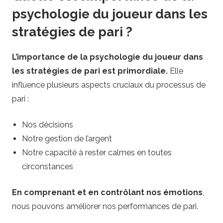
psychologie du joueur dans les
stratégies de pari ?
L’importance de la psychologie du joueur dans
les stratégies de pari est primordiale.
Elle
influence plusieurs aspects cruciaux du processus de
pari :
Nos décisions
Notre gestion de l’argent
Notre capacité à rester calmes en toutes
circonstances
En comprenant et en contrôlant nos émotions
,
nous pouvons améliorer nos performances de pari.