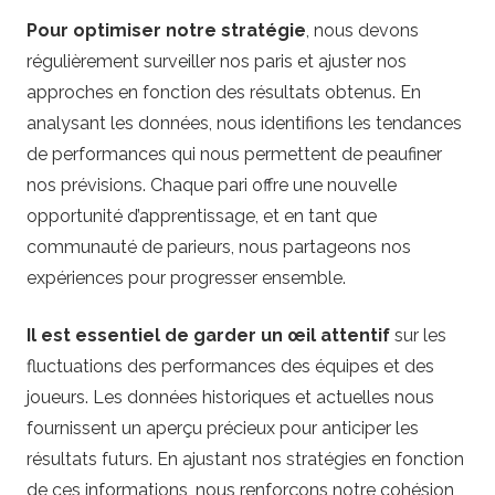
Pour optimiser notre stratégie
, nous devons
régulièrement surveiller nos paris et ajuster nos
approches en fonction des résultats obtenus. En
analysant les données, nous identifions les tendances
de performances qui nous permettent de peaufiner
nos prévisions. Chaque pari offre une nouvelle
opportunité d’apprentissage, et en tant que
communauté de parieurs, nous partageons nos
expériences pour progresser ensemble.
Il est essentiel de garder un œil attentif
sur les
fluctuations des performances des équipes et des
joueurs. Les données historiques et actuelles nous
fournissent un aperçu précieux pour anticiper les
résultats futurs. En ajustant nos stratégies en fonction
de ces informations, nous renforçons notre cohésion