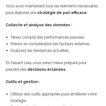
Vous avez maintenant tous les éléments nécessaires
pour élaborer une
stratégie de pari efficace
.
Collecte et analyse des données :
Tenez compte des performances passées.
Prenez en considération les facteurs externes.
Analysez les tendances actuelles.
En faisant cela, vous serez mieux préparé pour
prendre des
décisions éclairées
.
Outils et gestion :
Utilisez des outils appropriés pour améliorer votre
stratégie.