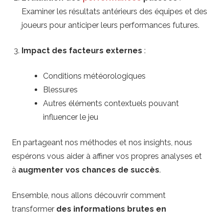
i
Examiner les résultats antérieurs des équipes et des
joueurs pour anticiper leurs performances futures.
f
Impact des facteurs externes
:
s
Conditions météorologiques
Blessures
Autres éléments contextuels pouvant
influencer le jeu
En partageant nos méthodes et nos insights, nous
espérons vous aider à affiner vos propres analyses et
à
augmenter vos chances de succès
.
Ensemble, nous allons découvrir comment
transformer
des informations brutes en