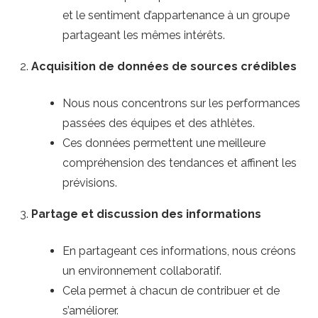
et le sentiment d’appartenance à un groupe
partageant les mêmes intérêts.
Acquisition de données de sources crédibles
Nous nous concentrons sur les performances
passées des équipes et des athlètes.
Ces données permettent une meilleure
compréhension des tendances et affinent les
prévisions.
Partage et discussion des informations
En partageant ces informations, nous créons
un environnement collaboratif.
Cela permet à chacun de contribuer et de
s’améliorer.