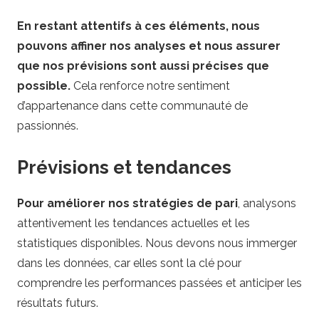
En restant attentifs à ces éléments, nous
pouvons affiner nos analyses et nous assurer
que nos prévisions sont aussi précises que
possible.
Cela renforce notre sentiment
d’appartenance dans cette communauté de
passionnés.
Prévisions et tendances
Pour améliorer nos stratégies de pari
, analysons
attentivement les tendances actuelles et les
statistiques disponibles. Nous devons nous immerger
dans les données, car elles sont la clé pour
comprendre les performances passées et anticiper les
résultats futurs.