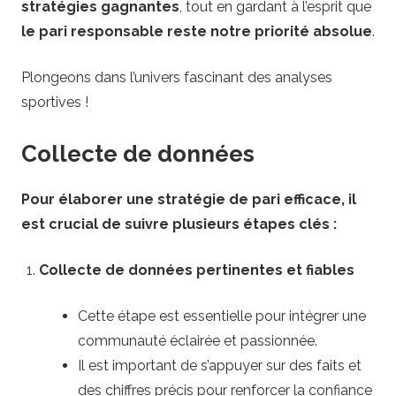
stratégies gagnantes
, tout en gardant à l’esprit que
le pari responsable reste notre priorité absolue
.
Plongeons dans l’univers fascinant des analyses
sportives !
Collecte de données
Pour élaborer une stratégie de pari efficace, il
est crucial de suivre plusieurs étapes clés :
Collecte de données pertinentes et fiables
Cette étape est essentielle pour intégrer une
communauté éclairée et passionnée.
Il est important de s’appuyer sur des faits et
des chiffres précis pour renforcer la confiance