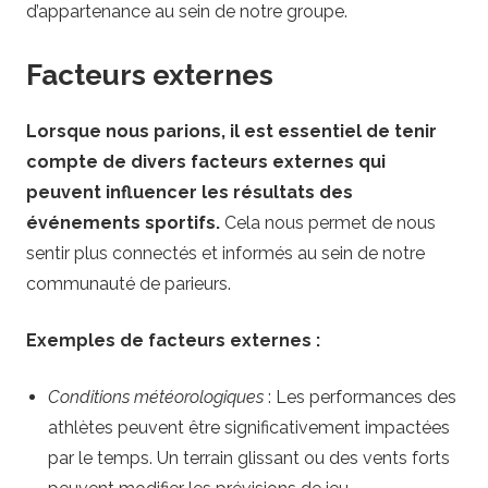
d’appartenance au sein de notre groupe.
Facteurs externes
Lorsque nous parions, il est essentiel de tenir
compte de divers facteurs externes qui
peuvent influencer les résultats des
événements sportifs.
Cela nous permet de nous
sentir plus connectés et informés au sein de notre
communauté de parieurs.
Exemples de facteurs externes :
Conditions météorologiques
: Les performances des
athlètes peuvent être significativement impactées
par le temps. Un terrain glissant ou des vents forts