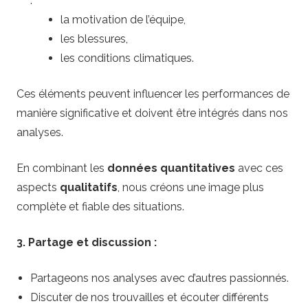
:
la motivation de l’équipe,
les blessures,
les conditions climatiques.
Ces éléments peuvent influencer les performances de
manière significative et doivent être intégrés dans nos
analyses.
En combinant les
données quantitatives
avec ces
aspects
qualitatifs
, nous créons une image plus
complète et fiable des situations.
3. Partage et discussion :
Partageons nos analyses avec d’autres passionnés.
Discuter de nos trouvailles et écouter différents