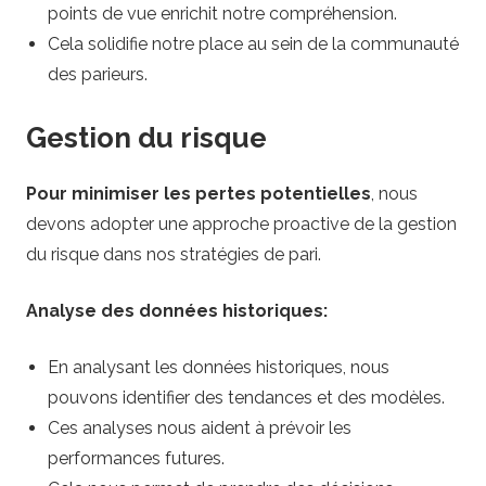
points de vue enrichit notre compréhension.
Cela solidifie notre place au sein de la communauté
des parieurs.
Gestion du risque
Pour minimiser les pertes potentielles
, nous
devons adopter une approche proactive de la gestion
du risque dans nos stratégies de pari.
Analyse des données historiques:
En analysant les données historiques, nous
pouvons identifier des tendances et des modèles.
Ces analyses nous aident à prévoir les
performances futures.