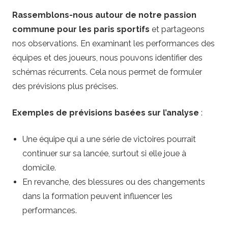
Rassemblons-nous autour de notre passion
commune pour les paris sportifs
et partageons
nos observations. En examinant les performances des
équipes et des joueurs, nous pouvons identifier des
schémas récurrents. Cela nous permet de formuler
des prévisions plus précises.
Exemples de prévisions basées sur l’analyse
:
Une équipe qui a une série de victoires pourrait
continuer sur sa lancée, surtout si elle joue à
domicile.
En revanche, des blessures ou des changements
dans la formation peuvent influencer les
performances.