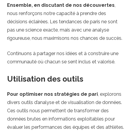
Ensemble, en discutant de nos découvertes
,
nous renforçons notre capacité à prendre des
décisions éclairées. Les tendances de paris ne sont
pas une science exacte, mais avec une analyse
rigoureuse, nous maximisons nos chances de succès.
Continuons à partager nos idées et à construire une
communauté où chacun se sent inclus et valorisé.
Utilisation des outils
Pour optimiser nos stratégies de pari
, explorons
divers outils d’analyse et de visualisation de données.
Ces outils nous permettent de transformer des
données brutes en informations exploitables pour
évaluer les performances des équipes et des athlètes.