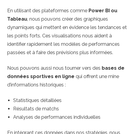
En utilisant des plateformes comme
Power BI ou
Tableau
, nous pouvons créer des graphiques
dynamiques qui mettent en évidence les tendances et
les points forts. Ces visualisations nous aident à
identifier rapidement les modèles de performances
passées et à faire des prévisions plus informées.
Nous pouvons aussi nous tourner vers des
bases de
données sportives en ligne
qui offrent une mine
d’informations historiques :
Statistiques détaillées
Résultats de matchs
Analyses de performances individuelles
En intégrant ces données dans nos stratégies, nous