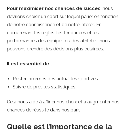
Pour maximiser nos chances de succès
, nous
devrions choisir un sport sur lequel parier en fonction
de notre connaissance et de notre intérêt. En
comprenant les règles, les tendances et les
performances des équipes ou des athlètes, nous
pouvons prendre des décisions plus éclairées.
Il est essentiel de :
Rester informés des actualités sportives.
Suivre de près les statistiques.
Cela nous aide à affiner nos choix et à augmenter nos
chances de réussite dans nos paris.
Quelle est l’importance de la