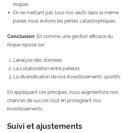
risques.
En ne mettant pas tous nos œufs dans le même
panier, nous évitons les pertes catastrophiques.
Conclusion:
En somme, une gestion efficace du
risque repose sur:
L’analyse des données
La collaboration entre parieurs
La diversification de nos investissements sportifs.
En appliquant ces principes, nous augmentons nos
chances de succès tout en protégeant nos
investissements.
Suivi et ajustements