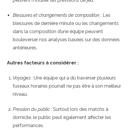
peuvent modifier les prévisions de jeu.
Blessures et changements de composition
: Les
blessures de dernière minute ou les changements
dans la composition d’une équipe peuvent
bouleverser nos analyses basées sur des données
antérieures.
Autres facteurs à considérer :
Voyages
: Une équipe qui a dû traverser plusieurs
fuseaux horaires pourrait ne pas être à son meilleur
niveau.
Pression du public
: Surtout lors des matchs à
domicile, le public peut également affecter les
performances.