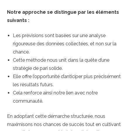
Notre approche se distingue par les éléments
suivants :
Les prévisions sont basées sur une analyse
rigoureuse des données collectées, et non sur la
chance.
Cette méthode nous unit dans la quête d’une
stratégie de pari solide.
Elle offre l’opportunité d’anticiper plus précisément
les résultats futurs.
Cela renforce ainsi notre lien avec notre
communauté.
En adoptant cette démarche structurée, nous
maximisons nos chances de succès tout en cultivant