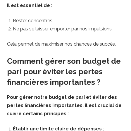
Il est essentiel de :
Rester concentrés.
Ne pas se laisser emporter par nos impulsions.
Cela permet de maximiser nos chances de succès.
Comment gérer son budget de
pari pour éviter les pertes
financières importantes ?
Pour gérer notre budget de pari et éviter des
pertes financières importantes, il est crucial de
suivre certains principes :
Établir une limite claire de dépenses :