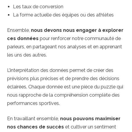
Les taux de conversion
La forme actuelle des équipes ou des athlètes
Ensemble,
nous devons nous engager à explorer
ces données
pour renforcer notre communauté de
parieurs, en partageant nos analyses et en apprenant
les uns des autres.
L’interprétation des données permet de créer des
prévisions plus précises et de prendre des décisions
éclairées. Chaque donnée est une pièce du puzzle qui
nous rapproche de la compréhension complète des
performances sportives.
En travaillant ensemble,
nous pouvons maximiser
nos chances de succès
et cultiver un sentiment