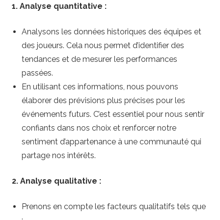
1. Analyse quantitative :
Analysons les données historiques des équipes et
des joueurs. Cela nous permet d’identifier des
tendances et de mesurer les performances
passées.
En utilisant ces informations, nous pouvons
élaborer des prévisions plus précises pour les
événements futurs. C’est essentiel pour nous sentir
confiants dans nos choix et renforcer notre
sentiment d’appartenance à une communauté qui
partage nos intérêts.
2. Analyse qualitative :
Prenons en compte les facteurs qualitatifs tels que