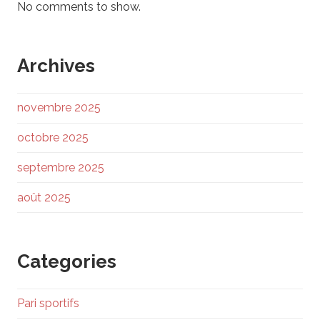
No comments to show.
Archives
novembre 2025
octobre 2025
septembre 2025
août 2025
Categories
Pari sportifs