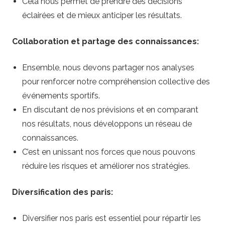
Cela nous permet de prendre des décisions
éclairées et de mieux anticiper les résultats.
Collaboration et partage des connaissances:
Ensemble, nous devons partager nos analyses
pour renforcer notre compréhension collective des
événements sportifs.
En discutant de nos prévisions et en comparant
nos résultats, nous développons un réseau de
connaissances.
C’est en unissant nos forces que nous pouvons
réduire les risques et améliorer nos stratégies.
Diversification des paris:
Diversifier nos paris est essentiel pour répartir les