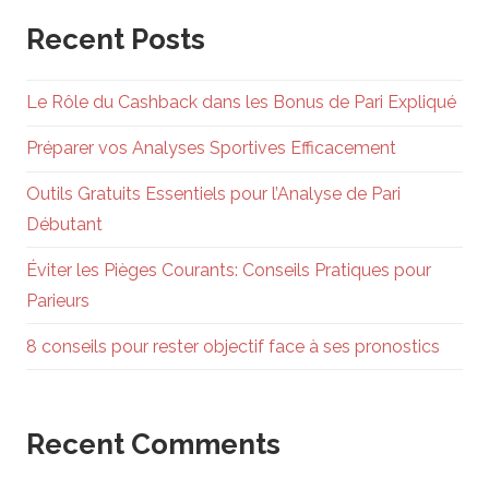
Recent Posts
Le Rôle du Cashback dans les Bonus de Pari Expliqué
Préparer vos Analyses Sportives Efficacement
Outils Gratuits Essentiels pour l’Analyse de Pari
Débutant
Éviter les Pièges Courants: Conseils Pratiques pour
Parieurs
8 conseils pour rester objectif face à ses pronostics
Recent Comments