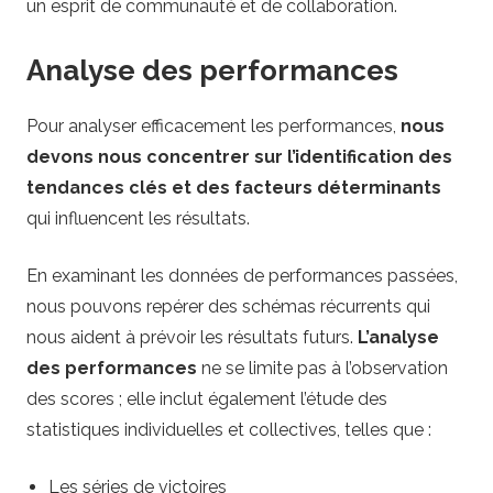
un esprit de communauté et de collaboration.
Analyse des performances
Pour analyser efficacement les performances,
nous
devons nous concentrer sur l’identification des
tendances clés et des facteurs déterminants
qui influencent les résultats.
En examinant les données de performances passées,
nous pouvons repérer des schémas récurrents qui
nous aident à prévoir les résultats futurs.
L’analyse
des performances
ne se limite pas à l’observation
des scores ; elle inclut également l’étude des
statistiques individuelles et collectives, telles que :
Les séries de victoires