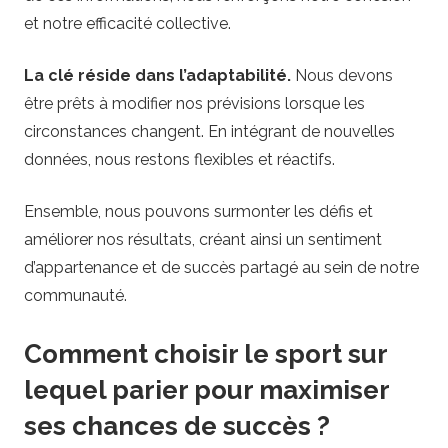
et notre efficacité collective.
La clé réside dans l’adaptabilité.
Nous devons
être prêts à modifier nos prévisions lorsque les
circonstances changent. En intégrant de nouvelles
données, nous restons flexibles et réactifs.
Ensemble, nous pouvons surmonter les défis et
améliorer nos résultats, créant ainsi un sentiment
d’appartenance et de succès partagé au sein de notre
communauté.
Comment choisir le sport sur
lequel parier pour maximiser
ses chances de succès ?