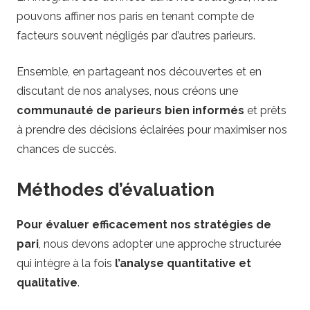
pouvons affiner nos paris en tenant compte de
facteurs souvent négligés par d’autres parieurs.
Ensemble, en partageant nos découvertes et en
discutant de nos analyses, nous créons une
communauté de parieurs bien informés
et prêts
à prendre des décisions éclairées pour maximiser nos
chances de succès.
Méthodes d’évaluation
Pour évaluer efficacement nos stratégies de
pari
, nous devons adopter une approche structurée
qui intègre à la fois
l’analyse quantitative et
qualitative
.