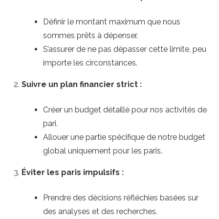
Définir le montant maximum que nous
sommes prêts à dépenser.
S’assurer de ne pas dépasser cette limite, peu
importe les circonstances.
Suivre un plan financier strict :
Créer un budget détaillé pour nos activités de
pari.
Allouer une partie spécifique de notre budget
global uniquement pour les paris.
Éviter les paris impulsifs :
Prendre des décisions réfléchies basées sur
des analyses et des recherches.