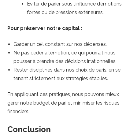
Éviter de parier sous l’influence d’émotions
fortes ou de pressions extérieures.
Pour préserver notre capital :
Garder un œil constant sur nos dépenses.
Ne pas céder à l’émotion, ce qui pourrait nous
pousser à prendre des décisions irrationnelles.
Rester disciplinés dans nos choix de paris, en se
tenant strictement aux stratégies établies.
En appliquant ces pratiques, nous pouvons mieux
gérer notre budget de pari et minimiser les risques
financiers.
Conclusion