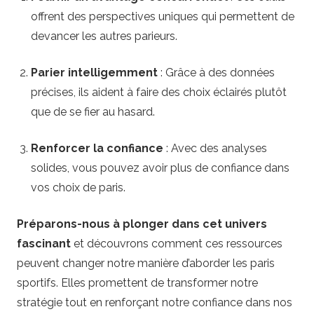
i
offrent des perspectives uniques qui permettent de
devancer les autres parieurs.
f
Parier intelligemment
: Grâce à des données
s
précises, ils aident à faire des choix éclairés plutôt
que de se fier au hasard.
Renforcer la confiance
: Avec des analyses
solides, vous pouvez avoir plus de confiance dans
vos choix de paris.
Préparons-nous à plonger dans cet univers
fascinant
et découvrons comment ces ressources
peuvent changer notre manière d’aborder les paris
sportifs. Elles promettent de transformer notre
stratégie tout en renforçant notre confiance dans nos