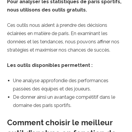
Pour analyser les statistiques de paris sportifs,
nous utilisons des outils gratuits.
Ces outils nous aident à prendre des décisions
éclairées en matière de paris. En examinant les
données et les tendances, nous pouvons affiner nos
stratégies et maximiser nos chances de succès.
Les outils disponibles permettent :
Une analyse approfondie des performances
passées des équipes et des joueurs.
De donner ainsi un avantage compétitif dans le
domaine des paris sportifs.
Comment choisir le meilleur