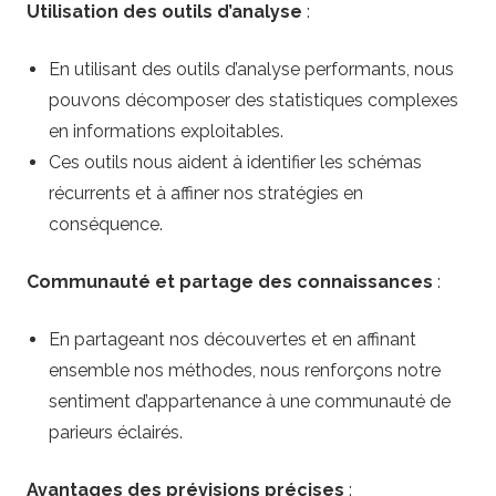
Utilisation des outils d’analyse
:
En utilisant des outils d’analyse performants, nous
pouvons décomposer des statistiques complexes
en informations exploitables.
Ces outils nous aident à identifier les schémas
récurrents et à affiner nos stratégies en
conséquence.
Communauté et partage des connaissances
:
En partageant nos découvertes et en affinant
ensemble nos méthodes, nous renforçons notre
sentiment d’appartenance à une communauté de
parieurs éclairés.
Avantages des prévisions précises
: