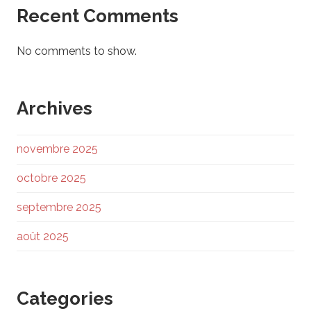
Recent Comments
No comments to show.
Archives
novembre 2025
octobre 2025
septembre 2025
août 2025
Categories