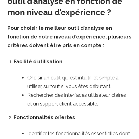
outil d’analyse en fonction de
mon niveau d’expérience ?
Pour choisir le meilleur outil d’analyse en
fonction de notre niveau d’expérience, plusieurs
critères doivent être pris en compte :
Facilité d’utilisation
Choisir un outil qui est intuitif et simple à
utiliser, surtout si vous êtes débutant.
Rechercher des interfaces utilisateur claires
et un support client accessible.
Fonctionnalités offertes
Identifier les fonctionnalités essentielles dont