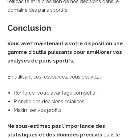
l’efficacité et la précision de nos décisions dans le
domaine des paris sportifs.
Conclusion
Vous avez maintenant à votre disposition une
gamme d’outils puissants pour améliorer vos
analyses de paris sportifs.
En utilisant ces ressources, vous pouvez :
Renforcer votre avantage compétitif
Prendre des décisions éclairées
Maximiser vos profits
Ne sous-estimez pas l’importance des
statistiques et des données précises
dans le