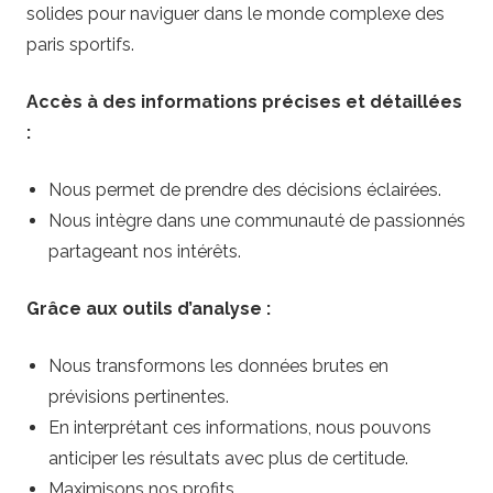
solides pour naviguer dans le monde complexe des
paris sportifs.
Accès à des informations précises et détaillées
:
Nous permet de prendre des décisions éclairées.
Nous intègre dans une communauté de passionnés
partageant nos intérêts.
Grâce aux outils d’analyse :
Nous transformons les données brutes en
prévisions pertinentes.
En interprétant ces informations, nous pouvons
anticiper les résultats avec plus de certitude.
Maximisons nos profits.