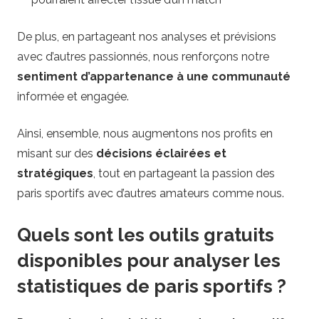
De plus, en partageant nos analyses et prévisions
avec d’autres passionnés, nous renforçons notre
sentiment d’appartenance à une communauté
informée et engagée.
Ainsi, ensemble, nous augmentons nos profits en
misant sur des
décisions éclairées et
stratégiques
, tout en partageant la passion des
paris sportifs avec d’autres amateurs comme nous.
Quels sont les outils gratuits
disponibles pour analyser les
statistiques de paris sportifs ?