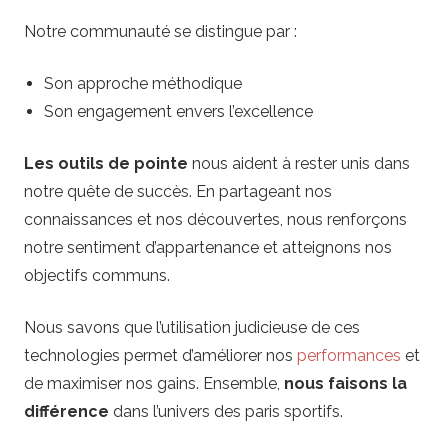
Notre communauté se distingue par :
Son approche méthodique
Son engagement envers l’excellence
Les outils de pointe
nous aident à rester unis dans
notre quête de succès. En partageant nos
connaissances et nos découvertes, nous renforçons
notre sentiment d’appartenance et atteignons nos
objectifs communs.
Nous savons que l’utilisation judicieuse de ces
technologies permet d’améliorer nos
performances
et
de maximiser nos gains. Ensemble,
nous faisons la
différence
dans l’univers des paris sportifs.