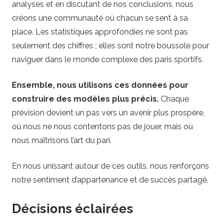
analyses et en discutant de nos conclusions, nous
créons une communauté où chacun se sent à sa
place. Les statistiques approfondies ne sont pas
seulement des chiffres ; elles sont notre boussole pour
naviguer dans le monde complexe des paris sportifs.
Ensemble, nous utilisons ces données pour
construire des modèles plus précis.
Chaque
prévision devient un pas vers un avenir plus prospère,
où nous ne nous contentons pas de jouer, mais où
nous maîtrisons l’art du pari.
En nous unissant autour de ces outils, nous renforçons
notre sentiment d’appartenance et de succès partagé.
Décisions éclairées