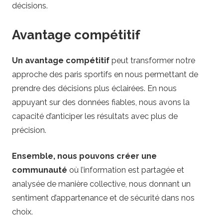
décisions.
Avantage compétitif
Un avantage compétitif
peut transformer notre
approche des paris sportifs en nous permettant de
prendre des décisions plus éclairées. En nous
appuyant sur des données fiables, nous avons la
capacité d’anticiper les résultats avec plus de
précision.
Ensemble, nous pouvons créer une
communauté
où l’information est partagée et
analysée de manière collective, nous donnant un
sentiment d’appartenance et de sécurité dans nos
choix.