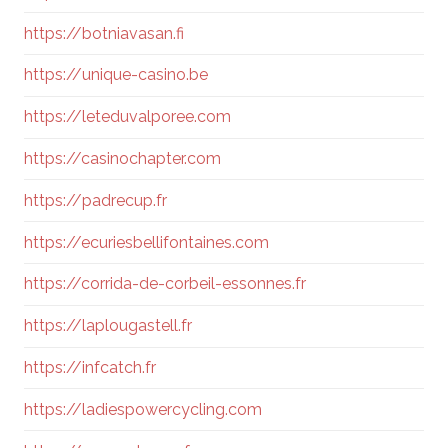
https://botniavasan.fi
https://unique-casino.be
https://leteduvalporee.com
https://casinochapter.com
https://padrecup.fr
https://ecuriesbellifontaines.com
https://corrida-de-corbeil-essonnes.fr
https://laplougastell.fr
https://infcatch.fr
https://ladiespowercycling.com