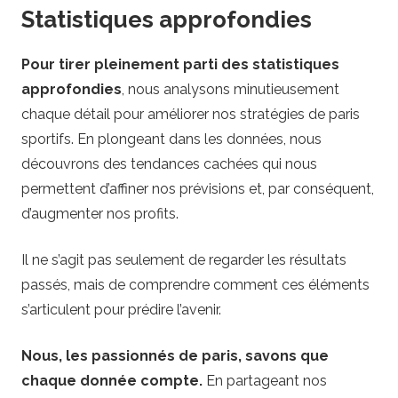
Statistiques approfondies
Pour tirer pleinement parti des statistiques
approfondies
, nous analysons minutieusement
chaque détail pour améliorer nos stratégies de paris
sportifs. En plongeant dans les données, nous
découvrons des tendances cachées qui nous
permettent d’affiner nos prévisions et, par conséquent,
d’augmenter nos profits.
Il ne s’agit pas seulement de regarder les résultats
passés, mais de comprendre comment ces éléments
s’articulent pour prédire l’avenir.
Nous, les passionnés de paris, savons que
chaque donnée compte.
En partageant nos