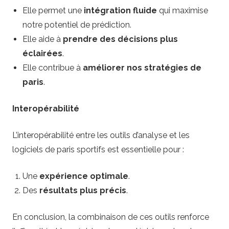
Elle permet une
intégration fluide
qui maximise
notre potentiel de prédiction.
Elle aide à
prendre des décisions plus
éclairées
.
Elle contribue à
améliorer nos stratégies de
paris
.
Interopérabilité
L’interopérabilité entre les outils d’analyse et les
logiciels de paris sportifs est essentielle pour :
Une
expérience optimale
.
Des
résultats plus précis
.
En conclusion, la combinaison de ces outils renforce