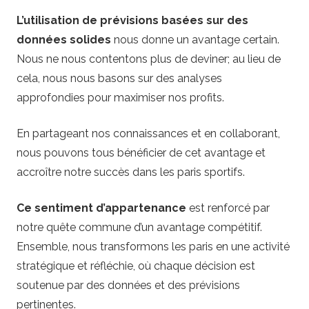
L’utilisation de prévisions basées sur des
données solides
nous donne un avantage certain.
Nous ne nous contentons plus de deviner; au lieu de
cela, nous nous basons sur des analyses
approfondies pour maximiser nos profits.
En partageant nos connaissances et en collaborant,
nous pouvons tous bénéficier de cet avantage et
accroître notre succès dans les paris sportifs.
Ce sentiment d’appartenance
est renforcé par
notre quête commune d’un avantage compétitif.
Ensemble, nous transformons les paris en une activité
stratégique et réfléchie, où chaque décision est
soutenue par des données et des prévisions
pertinentes.