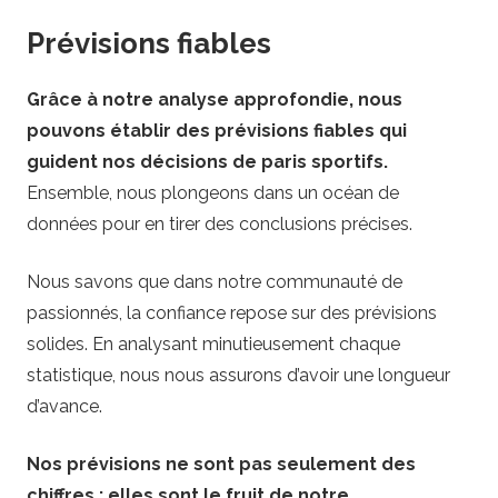
Prévisions fiables
Grâce à notre analyse approfondie, nous
pouvons établir des prévisions fiables qui
guident nos décisions de paris sportifs.
Ensemble, nous plongeons dans un océan de
données pour en tirer des conclusions précises.
Nous savons que dans notre communauté de
passionnés, la confiance repose sur des prévisions
solides. En analysant minutieusement chaque
statistique, nous nous assurons d’avoir une longueur
d’avance.
Nos prévisions ne sont pas seulement des
chiffres ; elles sont le fruit de notre