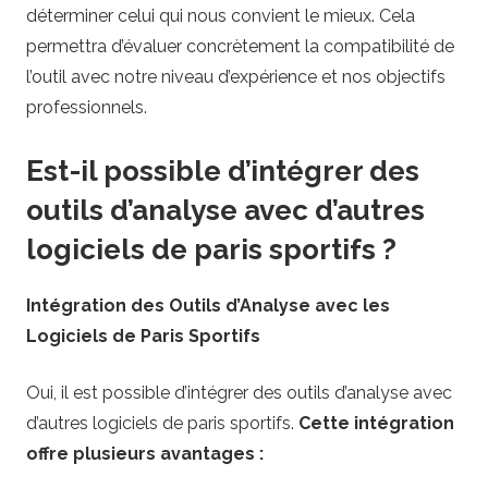
déterminer celui qui nous convient le mieux. Cela
permettra d’évaluer concrètement la compatibilité de
l’outil avec notre niveau d’expérience et nos objectifs
professionnels.
Est-il possible d’intégrer des
outils d’analyse avec d’autres
logiciels de paris sportifs ?
Intégration des Outils d’Analyse avec les
Logiciels de Paris Sportifs
Oui, il est possible d’intégrer des outils d’analyse avec
d’autres logiciels de paris sportifs.
Cette intégration
offre plusieurs avantages :