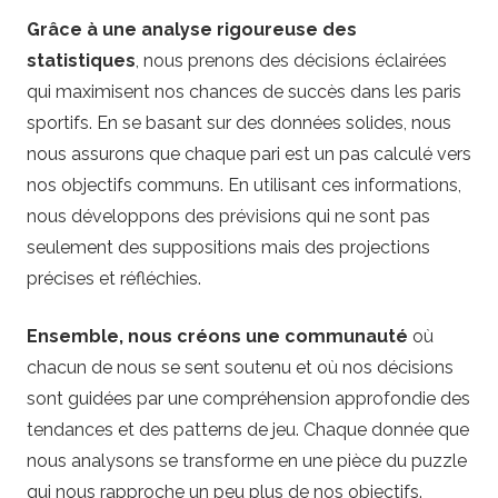
Grâce à une analyse rigoureuse des
statistiques
, nous prenons des décisions éclairées
qui maximisent nos chances de succès dans les paris
sportifs. En se basant sur des données solides, nous
nous assurons que chaque pari est un pas calculé vers
nos objectifs communs. En utilisant ces informations,
nous développons des prévisions qui ne sont pas
seulement des suppositions mais des projections
précises et réfléchies.
Ensemble, nous créons une communauté
où
chacun de nous se sent soutenu et où nos décisions
sont guidées par une compréhension approfondie des
tendances et des patterns de jeu. Chaque donnée que
nous analysons se transforme en une pièce du puzzle
qui nous rapproche un peu plus de nos objectifs.