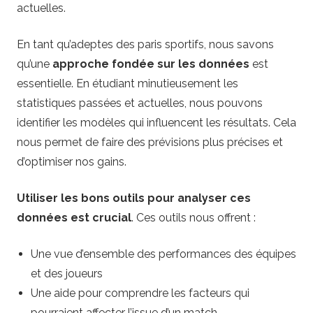
actuelles.
En tant qu’adeptes des paris sportifs, nous savons
qu’une
approche fondée sur les données
est
essentielle. En étudiant minutieusement les
statistiques passées et actuelles, nous pouvons
identifier les modèles qui influencent les résultats. Cela
nous permet de faire des prévisions plus précises et
d’optimiser nos gains.
Utiliser les bons outils pour analyser ces
données est crucial
. Ces outils nous offrent :
Une vue d’ensemble des performances des équipes
et des joueurs
Une aide pour comprendre les facteurs qui
pourraient affecter l’issue d’un match