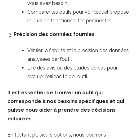
vous avez besoin.
Comparer les outils pour voir lequel propose
le plus de fonctionnalités pertinentes.
Précision des données fournies
Vérifier la fiabilité et la précision des données
analysées par l’outil.
Lire des avis ou des études de cas pour
évaluer l’efficacité de l’outil.
Il est essentiel de trouver un outil qui
corresponde à nos besoins spécifiques et qui
puisse nous aider à prendre des décisions
éclairées.
En testant plusieurs options, nous pourrons