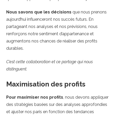
Nous savons que les décisions
que nous prenons
aujourd’hui influenceront nos succès futurs. En
partageant nos analyses et nos prévisions, nous
renforçons notre sentiment d’appartenance et
augmentons nos chances de réaliser des profits
durables.
C’est cette collaboration et ce partage qui nous
distinguent.
Maximisation des profits
Pour maximiser nos profits
, nous devons appliquer
des stratégies basées sur des analyses approfondies
et ajuster nos paris en fonction des tendances