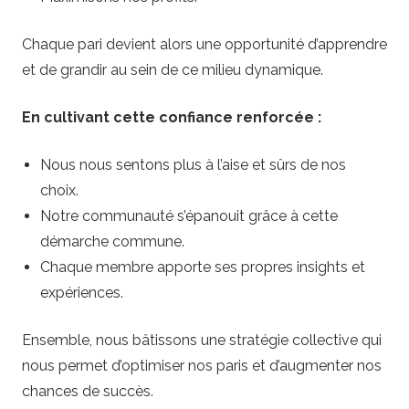
Chaque pari devient alors une opportunité d’apprendre
et de grandir au sein de ce milieu dynamique.
En cultivant cette confiance renforcée :
Nous nous sentons plus à l’aise et sûrs de nos
choix.
Notre communauté s’épanouit grâce à cette
démarche commune.
Chaque membre apporte ses propres insights et
expériences.
Ensemble, nous bâtissons une stratégie collective qui
nous permet d’optimiser nos paris et d’augmenter nos
chances de succès.