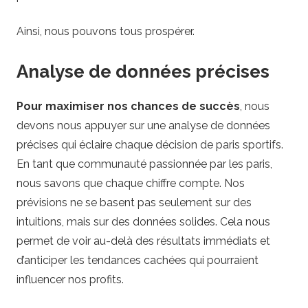
Ainsi, nous pouvons tous prospérer.
Analyse de données précises
Pour maximiser nos chances de succès
, nous
devons nous appuyer sur une analyse de données
précises qui éclaire chaque décision de paris sportifs.
En tant que communauté passionnée par les paris,
nous savons que chaque chiffre compte. Nos
prévisions ne se basent pas seulement sur des
intuitions, mais sur des données solides. Cela nous
permet de voir au-delà des résultats immédiats et
d’anticiper les tendances cachées qui pourraient
influencer nos profits.