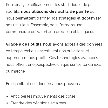
Pour analyser efficacement les statistiques de paris
sportifs,
nous utilisons des outils de pointe
qui
nous permettent d’affiner nos stratégies et d’optimiser
nos résultats. Ensemble, nous formons une
communauté qui valorise la précision et la rigueur.
Grâce à ces outils
, nous avons accès à des données
en temps réel qui enrichissent nos prévisions et
augmentent nos profits. Ces technologies avancées
nous offrent une perspective unique sur les tendances
du marché.
En exploitant ces données, nous pouvons :
Anticiper les mouvements des cotes
Prendre des décisions éclairées