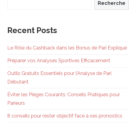
Recherche
Recent Posts
Le Rôle du Cashback dans les Bonus de Pari Expliqué
Préparer vos Analyses Sportives Efficacement
Outils Gratuits Essentiels pour l’Analyse de Pari
Débutant
Éviter les Pièges Courants: Conseils Pratiques pour
Parieurs
8 conseils pour rester objectif face à ses pronostics