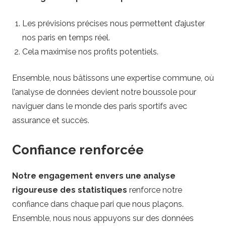
Les prévisions précises nous permettent d’ajuster
nos paris en temps réel.
Cela maximise nos profits potentiels.
Ensemble, nous bâtissons une expertise commune, où
l’analyse de données devient notre boussole pour
naviguer dans le monde des paris sportifs avec
assurance et succès.
Confiance renforcée
Notre engagement envers une analyse
rigoureuse des statistiques
renforce notre
confiance dans chaque pari que nous plaçons.
Ensemble, nous nous appuyons sur des données