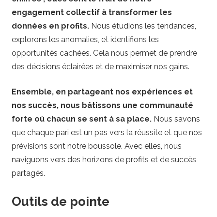
engagement collectif à transformer les
données en profits.
Nous étudions les tendances,
explorons les anomalies, et identifions les
opportunités cachées. Cela nous permet de prendre
des décisions éclairées et de maximiser nos gains.
Ensemble, en partageant nos expériences et
nos succès, nous bâtissons une communauté
forte où chacun se sent à sa place.
Nous savons
que chaque pari est un pas vers la réussite et que nos
prévisions sont notre boussole. Avec elles, nous
naviguons vers des horizons de profits et de succès
partagés.
Outils de pointe