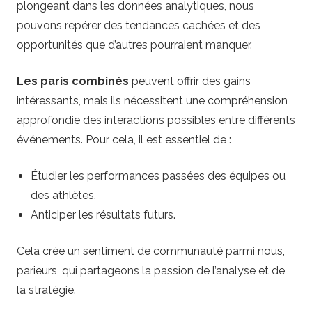
plongeant dans les données analytiques, nous
pouvons repérer des tendances cachées et des
opportunités que d’autres pourraient manquer.
Les paris combinés
peuvent offrir des gains
intéressants, mais ils nécessitent une compréhension
approfondie des interactions possibles entre différents
événements. Pour cela, il est essentiel de :
Étudier les performances passées des équipes ou
des athlètes.
Anticiper les résultats futurs.
Cela crée un sentiment de communauté parmi nous,
parieurs, qui partageons la passion de l’analyse et de
la stratégie.