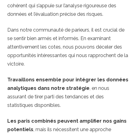
cohérent qui s’appuie sur l’analyse rigoureuse des
données et l’évaluation précise des risques.
Dans notre communauté de parieurs, il est crucial de
se sentir bien armés et informés. En examinant
attentivement les cotes, nous pouvons déceler des
opportunités intéressantes qui nous rapprochent de la
victoire.
Travaillons ensemble pour intégrer les données
analytiques dans notre stratégie
, en nous
assurant de tirer parti des tendances et des
statistiques disponibles.
Les paris combinés peuvent amplifier nos gains
potentiels
, mais ils nécessitent une approche