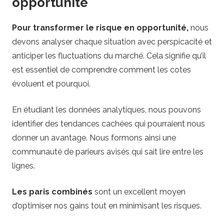
opportunité
Pour transformer le risque en opportunité,
nous
devons analyser chaque situation avec perspicacité et
anticiper les fluctuations du marché. Cela signifie qu’il
est essentiel de comprendre comment les cotes
évoluent et pourquoi.
En étudiant les données analytiques, nous pouvons
identifier des tendances cachées qui pourraient nous
donner un avantage. Nous formons ainsi une
communauté de parieurs avisés qui sait lire entre les
lignes.
Les paris combinés
sont un excellent moyen
d’optimiser nos gains tout en minimisant les risques.