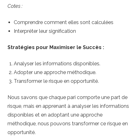
i
Cotes :
f
Comprendre comment elles sont calculées
Interpréter leur signification
s
Stratégies pour Maximiser le Succès :
Analyser les informations disponibles.
Adopter une approche méthodique.
Transformer le risque en opportunité.
Nous savons que chaque pari comporte une part de
risque, mais en apprenant à analyser les informations
disponibles et en adoptant une approche
méthodique, nous pouvons transformer ce risque en
opportunité.