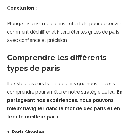
Conclusion :
Plongeons ensemble dans cet article pour découvrir
comment déchiffrer et interpréter les grilles de paris
avec confiance et précision.
Comprendre les différents
types de paris
Il existe plusieurs types de paris que nous devons
comprendre pour améliorer notre stratégie de jeu.
En
partageant nos expériences, nous pouvons
mieux naviguer dans le monde des paris et en
tirer le meilleur parti.
1. Paris Simples