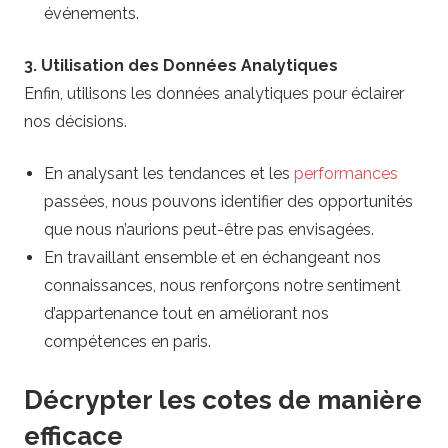
événements.
3. Utilisation des Données Analytiques
Enfin, utilisons les données analytiques pour éclairer
nos décisions.
En analysant les tendances et les
performances
passées, nous pouvons identifier des opportunités
que nous n’aurions peut-être pas envisagées.
En travaillant ensemble et en échangeant nos
connaissances, nous renforçons notre sentiment
d’appartenance tout en améliorant nos
compétences en paris.
Décrypter les cotes de manière
efficace