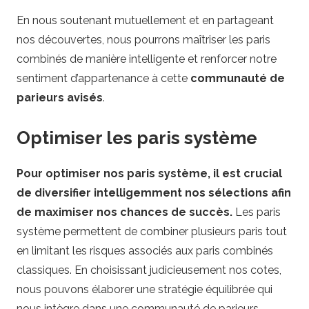
En nous soutenant mutuellement et en partageant
nos découvertes, nous pourrons maîtriser les paris
combinés de manière intelligente et renforcer notre
sentiment d’appartenance à cette
communauté de
parieurs avisés
.
Optimiser les paris système
Pour optimiser nos paris système, il est crucial
de diversifier intelligemment nos sélections afin
de maximiser nos chances de succès.
Les paris
système permettent de combiner plusieurs paris tout
en limitant les risques associés aux paris combinés
classiques. En choisissant judicieusement nos cotes,
nous pouvons élaborer une stratégie équilibrée qui
nous intègre dans une communauté de parieurs