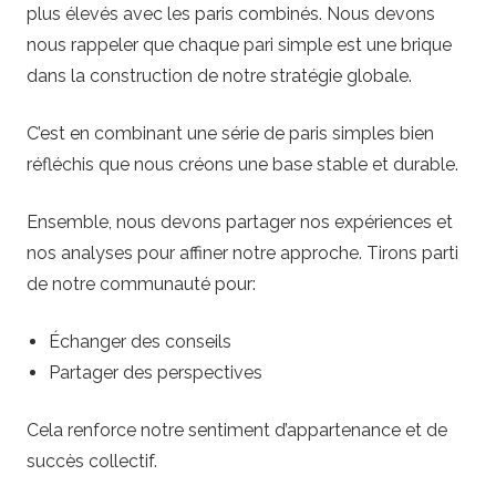
plus élevés avec les paris combinés. Nous devons
nous rappeler que chaque pari simple est une brique
dans la construction de notre stratégie globale.
C’est en combinant une série de paris simples bien
réfléchis que nous créons une base stable et durable.
Ensemble, nous devons partager nos expériences et
nos analyses pour affiner notre approche. Tirons parti
de notre communauté pour:
Échanger des conseils
Partager des perspectives
Cela renforce notre sentiment d’appartenance et de
succès collectif.