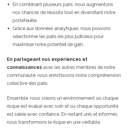
En combinant plusieurs paris, nous augmentons
nos chances de réussite tout en diversifiant notre
portefeuille.
Grâce aux données analytiques, nous pouvons
sélectionner les paris les plus judicieux pour
maximiser notre potentiel de gain.
En partageant nos expériences et
connaissances
avec les autres membres de notre
communauté, nous enrichissons notre compréhension
collective des paris.
Ensemble, nous créons un environnement où chaque
risque est évalué avec soin et où chaque opportunité
est saisie avec confiance. En restant unis et informés,
nous transformons le risque en une véritable