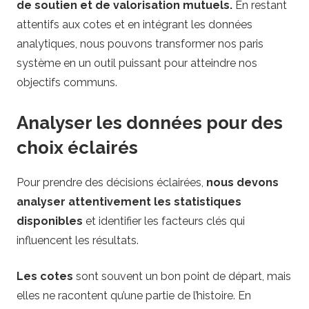
de soutien et de valorisation mutuels.
En restant
attentifs aux cotes et en intégrant les données
analytiques, nous pouvons transformer nos paris
système en un outil puissant pour atteindre nos
objectifs communs.
Analyser les données pour des
choix éclairés
Pour prendre des décisions éclairées,
nous devons
analyser attentivement les statistiques
disponibles
et identifier les facteurs clés qui
influencent les résultats.
Les cotes
sont souvent un bon point de départ, mais
elles ne racontent qu’une partie de l’histoire. En