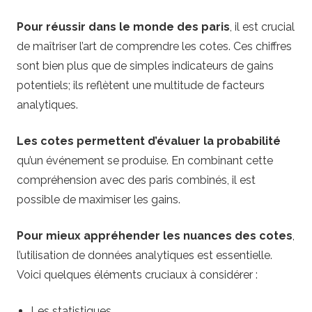
Pour réussir dans le monde des paris
, il est crucial
de maîtriser l’art de comprendre les cotes. Ces chiffres
sont bien plus que de simples indicateurs de gains
potentiels; ils reflètent une multitude de facteurs
analytiques.
Les cotes permettent d’évaluer la probabilité
qu’un événement se produise. En combinant cette
compréhension avec des paris combinés, il est
possible de maximiser les gains.
Pour mieux appréhender les nuances des cotes
,
l’utilisation de données analytiques est essentielle.
Voici quelques éléments cruciaux à considérer :
Les statistiques