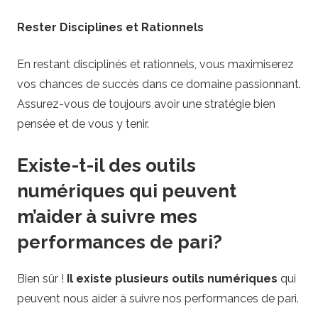
Rester Disciplines et Rationnels
En restant disciplinés et rationnels, vous maximiserez
vos chances de succès dans ce domaine passionnant.
Assurez-vous de toujours avoir une stratégie bien
pensée et de vous y tenir.
Existe-t-il des outils
numériques qui peuvent
m’aider à suivre mes
performances de pari?
Bien sûr !
Il existe plusieurs outils numériques
qui
peuvent nous aider à suivre nos performances de pari.