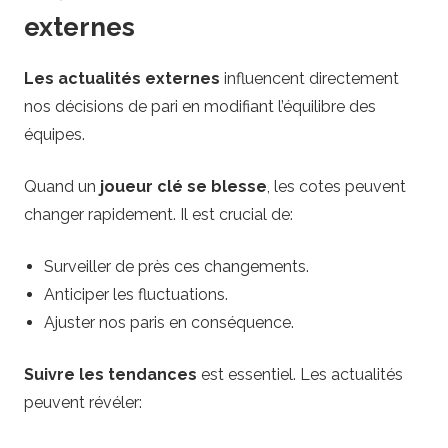
externes
Les actualités externes
influencent directement
nos décisions de pari en modifiant l’équilibre des
équipes.
Quand un
joueur clé se blesse
, les cotes peuvent
changer rapidement. Il est crucial de:
Surveiller de près ces changements.
Anticiper les fluctuations.
Ajuster nos paris en conséquence.
Suivre les tendances
est essentiel. Les actualités
peuvent révéler: