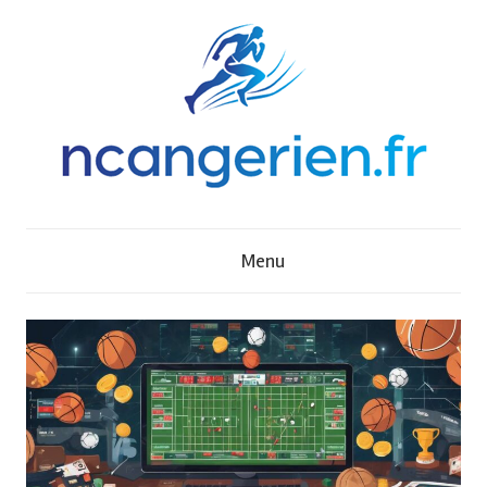
Skip
to
content
N
Menu
c
a
n
g