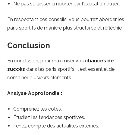
Ne pas se laisser emporter par l’excitation du jeu
En respectant ces conseils, vous pourrez aborder les
paris sportifs de manière plus structurée et réfléchie.
Conclusion
En conclusion, pour maximiser vos
chances de
succès
dans les paris sportifs, il est essentiel de
combiner plusieurs éléments.
Analyse Approfondie :
Comprenez les cotes.
Étudiez les tendances sportives.
Tenez compte des actualités externes.