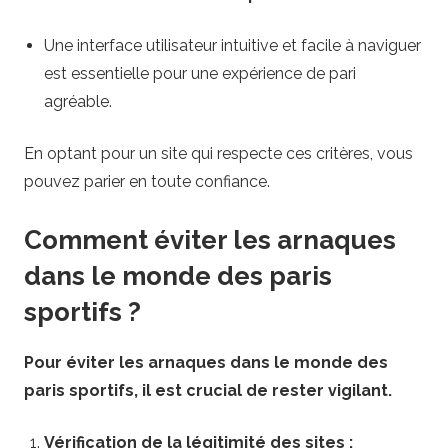
Une interface utilisateur intuitive et facile à naviguer
est essentielle pour une expérience de pari
agréable.
En optant pour un site qui respecte ces critères, vous
pouvez parier en toute confiance.
Comment éviter les arnaques
dans le monde des paris
sportifs ?
Pour éviter les arnaques dans le monde des
paris sportifs, il est crucial de rester vigilant.
Vérification de la légitimité des sites :