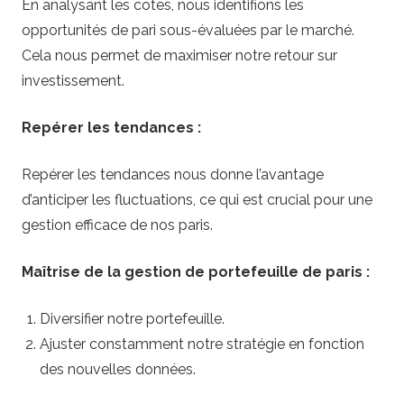
En analysant les cotes, nous identifions les
opportunités de pari sous-évaluées par le marché.
Cela nous permet de maximiser notre retour sur
investissement.
Repérer les tendances :
Repérer les tendances nous donne l’avantage
d’anticiper les fluctuations, ce qui est crucial pour une
gestion efficace de nos paris.
Maîtrise de la gestion de portefeuille de paris :
Diversifier notre portefeuille.
Ajuster constamment notre stratégie en fonction
des nouvelles données.