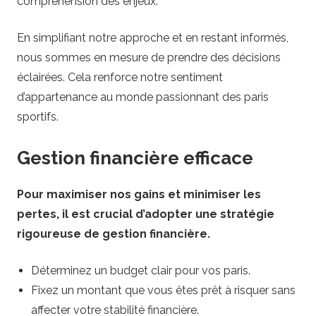
compréhension des enjeux.
En simplifiant notre approche et en restant informés,
nous sommes en mesure de prendre des décisions
éclairées. Cela renforce notre sentiment
d’appartenance au monde passionnant des paris
sportifs.
Gestion financière efficace
Pour maximiser nos gains et minimiser les
pertes, il est crucial d’adopter une stratégie
rigoureuse de gestion financière.
Déterminez un budget clair pour vos paris.
Fixez un montant que vous êtes prêt à risquer sans
affecter votre stabilité financière.