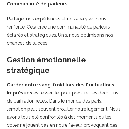
Communauté de parieurs :
Partager nos expériences et nos analyses nous
renforce. Cela crée une communauté de parieurs
éclairés et stratégiques. Unis, nous optimisons nos
chances de succès.
Gestion émotionnelle
stratégique
Garder notre sang-froid lors des fluctuations
imprévues
est essentiel pour prendre des décisions
de pari rationnelles. Dans le monde des paris,
l’émotion peut souvent brouiller notre jugement. Nous
avons tous été confrontés à des moments où les
cotes ne jouent pas en notre faveur, provoquant des