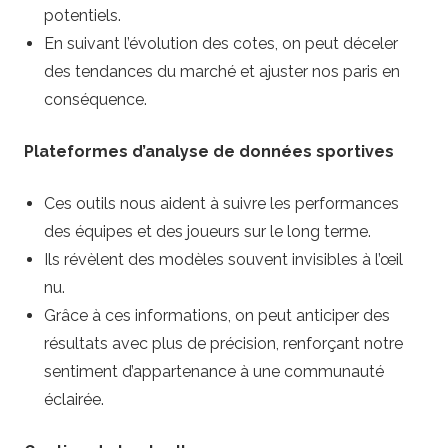
potentiels.
En suivant l’évolution des cotes, on peut déceler
des tendances du marché et ajuster nos paris en
conséquence.
Plateformes d’analyse de données sportives
Ces outils nous aident à suivre les performances
des équipes et des joueurs sur le long terme.
Ils révèlent des modèles souvent invisibles à l’œil
nu.
Grâce à ces informations, on peut anticiper des
résultats avec plus de précision, renforçant notre
sentiment d’appartenance à une communauté
éclairée.