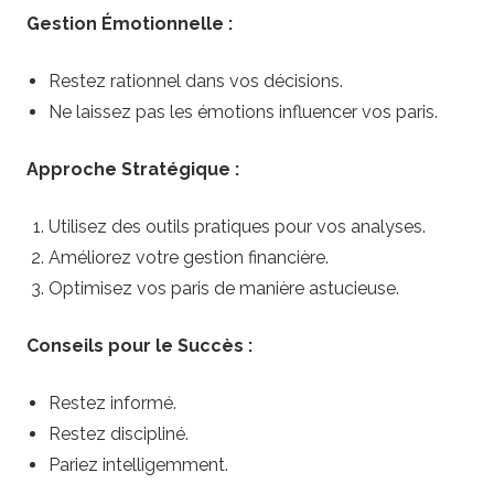
Gestion Émotionnelle :
Restez rationnel dans vos décisions.
Ne laissez pas les émotions influencer vos paris.
Approche Stratégique :
Utilisez des outils pratiques pour vos analyses.
Améliorez votre gestion financière.
Optimisez vos paris de manière astucieuse.
Conseils pour le Succès :
Restez informé.
Restez discipliné.
Pariez intelligemment.