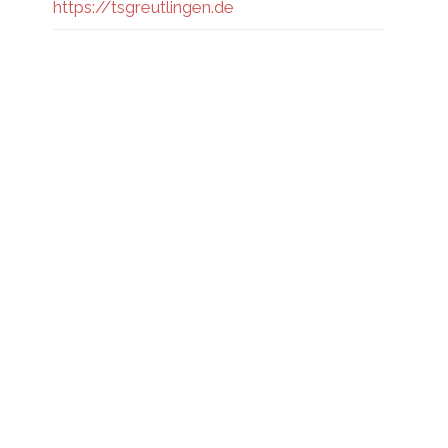
https://tsgreutlingen.de