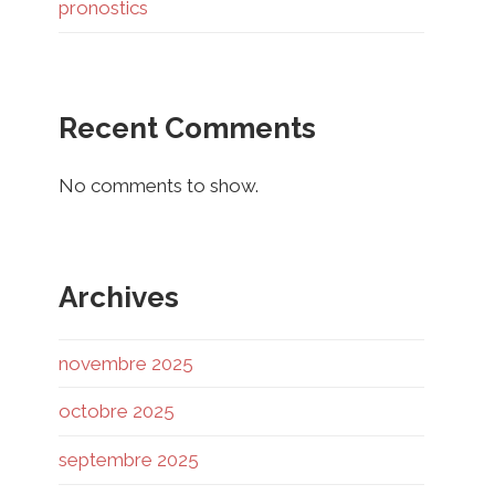
pronostics
Recent Comments
No comments to show.
Archives
novembre 2025
octobre 2025
septembre 2025