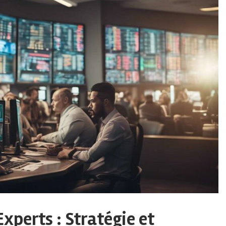
Experts : Stratégie et