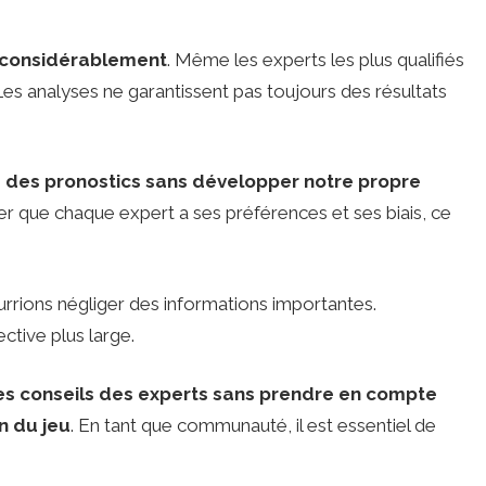
er considérablement
. Même les experts les plus qualifiés
Les analyses ne garantissent pas toujours des résultats
 des pronostics sans développer notre propre
ler que chaque expert a ses préférences et ses biais, ce
rrions négliger des informations importantes.
tive plus large.
les conseils des experts sans prendre en compte
n du jeu
. En tant que communauté, il est essentiel de