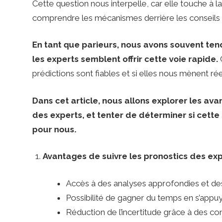
Cette question nous interpelle, car elle touche à la
i
comprendre les mécanismes derrière les conseils
En tant que parieurs, nous avons souvent ten
s
les experts semblent offrir cette voie rapide.
C
prédictions sont fiables et si elles nous mènent ré
p
Dans cet article, nous allons explorer les ava
o
des experts, et tenter de déterminer si cette
pour nous.
r
Avantages de suivre les pronostics des exp
t
Accès à des analyses approfondies et de
Possibilité de gagner du temps en s’appu
Réduction de l’incertitude grâce à des con