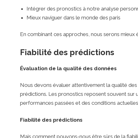
Intégrer des pronostics à notre analyse person
Mieux naviguer dans le monde des paris
En combinant ces approches, nous serons mieux éq
Fiabilité des prédictions
Évaluation de la qualité des données
Nous devons évaluer attentivement la qualité des 
prédictions. Les pronostics reposent souvent sur u
performances passées et des conditions actuelles
Fiabilité des prédictions
Mais comment pouvons-nous être sûrs de la fiabilit