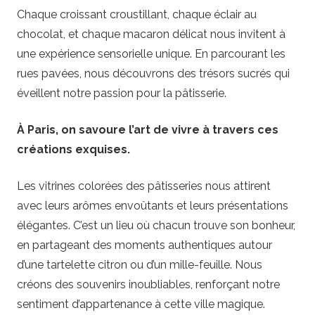
Chaque croissant croustillant, chaque éclair au
chocolat, et chaque macaron délicat nous invitent à
une expérience sensorielle unique. En parcourant les
rues pavées, nous découvrons des trésors sucrés qui
éveillent notre passion pour la pâtisserie.
À Paris, on savoure l’art de vivre à travers ces
créations exquises.
Les vitrines colorées des pâtisseries nous attirent
avec leurs arômes envoûtants et leurs présentations
élégantes. C’est un lieu où chacun trouve son bonheur,
en partageant des moments authentiques autour
d’une tartelette citron ou d’un mille-feuille. Nous
créons des souvenirs inoubliables, renforçant notre
sentiment d’appartenance à cette ville magique.