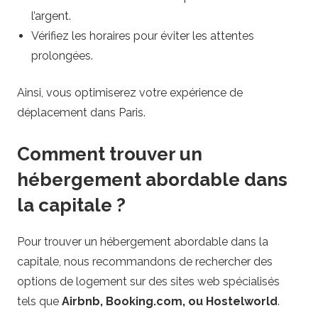
l’argent.
Vérifiez les horaires pour éviter les attentes
prolongées.
Ainsi, vous optimiserez votre expérience de
déplacement dans Paris.
Comment trouver un
hébergement abordable dans
la capitale ?
Pour trouver un hébergement abordable dans la
capitale, nous recommandons de rechercher des
options de logement sur des sites web spécialisés
tels que
Airbnb, Booking.com, ou Hostelworld
.