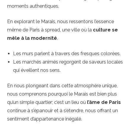
moments authentiques.
En explorant le Marais, nous ressentons l’essence
même de Paris à spread, une ville où la
culture se
mêle à la modernité
.
Les murs parlent à travers des fresques colorées.
Les marchés animés regorgent de saveurs locales
qui éveillent nos sens.
En nous plongeant dans cette atmosphère unique,
nous comprenons pourquoi le Marais est bien plus
qu’un simple quartier; c’est un lieu où
l’âme de Paris
continue à s’épanouir et à s’étendre, nous offrant un
sentiment d’appartenance inégalé.