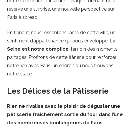
notre expérience parisienne. Chaque tournant nous
réserve une surprise, une nouvelle perspective sur
Paris à spread.
En flânant, nous ressentons l’âme de cette ville, un
sentiment d’appartenance qui nous enveloppe.
La
Seine est notre complice
, témoin des moments
partagés. Profitons de cette flânerie pour renforcer
notre lien avec Paris, un endroit où nous trouvons
notre place.
Les Délices de la Pâtisserie
Rien ne rivalise avec le plaisir de déguster une
pâtisserie fraîchement sortie du four dans l’une
des nombreuses boulangeries de Paris.