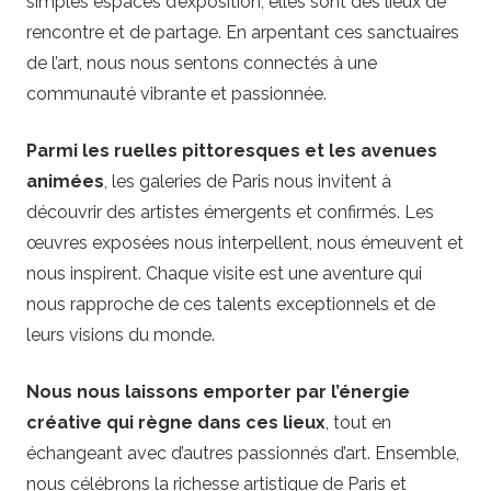
simples espaces d’exposition; elles sont des lieux de
rencontre et de partage. En arpentant ces sanctuaires
de l’art, nous nous sentons connectés à une
communauté vibrante et passionnée.
Parmi les ruelles pittoresques et les avenues
animées
, les galeries de Paris nous invitent à
découvrir des artistes émergents et confirmés. Les
œuvres exposées nous interpellent, nous émeuvent et
nous inspirent. Chaque visite est une aventure qui
nous rapproche de ces talents exceptionnels et de
leurs visions du monde.
Nous nous laissons emporter par l’énergie
créative qui règne dans ces lieux
, tout en
échangeant avec d’autres passionnés d’art. Ensemble,
nous célébrons la richesse artistique de Paris et