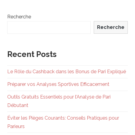
Recherche
Recherche
Recent Posts
Le Rôle du Cashback dans les Bonus de Pari Expliqué
Préparer vos Analyses Sportives Efficacement
Outils Gratuits Essentiels pour l’Analyse de Pari
Débutant
Éviter les Pièges Courants: Conseils Pratiques pour
Parieurs