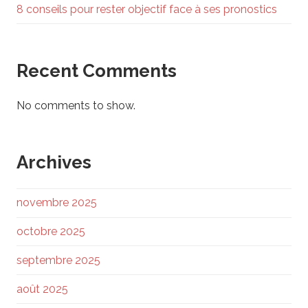
8 conseils pour rester objectif face à ses pronostics
Recent Comments
No comments to show.
Archives
novembre 2025
octobre 2025
septembre 2025
août 2025