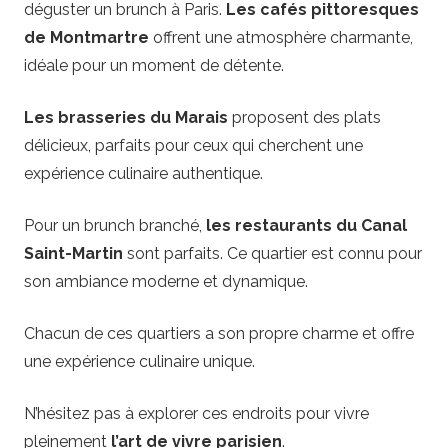
déguster un brunch à Paris.
Les cafés pittoresques
de Montmartre
offrent une atmosphère charmante,
idéale pour un moment de détente.
Les brasseries du Marais
proposent des plats
délicieux, parfaits pour ceux qui cherchent une
expérience culinaire authentique.
Pour un brunch branché,
les restaurants du Canal
Saint-Martin
sont parfaits. Ce quartier est connu pour
son ambiance moderne et dynamique.
Chacun de ces quartiers a son propre charme et offre
une expérience culinaire unique.
N’hésitez pas à explorer ces endroits pour vivre
pleinement
l’art de vivre parisien
.