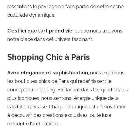
ressentons le privilège de faire partie de cette scène
culturelle dynamique.
C’est ici que l’art prend vie
, et que nous trouvons
notre place dans cet univers fascinant.
Shopping Chic à Paris
Avec élégance et sophistication
, nous explorons
les boutiques chics de Paris qui redéfinissent le
concept du shopping. En flânant dans les quartiers les
plus iconiques, nous sentons l’énergie unique de la
capitale française. Chaque boutique est une invitation
à découvrir des créations exclusives, où le luxe
rencontre l’authenticité.