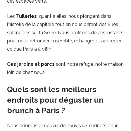
ces espaces verts.
Les
Tuileries
, quant à elles, nous plongent dans
l’histoire de la capitale tout en nous offrant des vues
splendides sur la Seine. Nous profitons de ces instants
pour nous retrouver ensemble, échanger, et apprécier
ce que Paris a à offrir.
Ces jardins et parcs
sont notre refuge, notre maison
loin de chez nous.
Quels sont les meilleurs
endroits pour déguster un
brunch à Paris ?
Nous adorons découvrir de nouveaux endroits pour