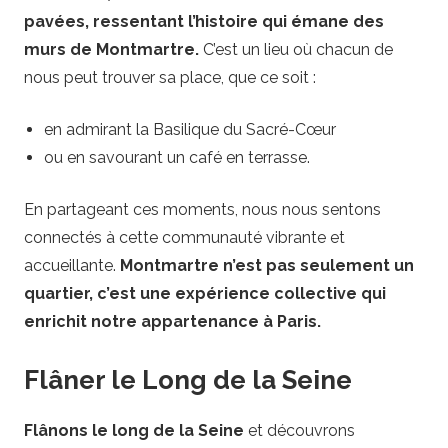
pavées, ressentant l’histoire qui émane des
murs de Montmartre.
C’est un lieu où chacun de
nous peut trouver sa place, que ce soit :
en admirant la Basilique du Sacré-Cœur
ou en savourant un café en terrasse.
En partageant ces moments, nous nous sentons
connectés à cette communauté vibrante et
accueillante.
Montmartre n’est pas seulement un
quartier, c’est une expérience collective qui
enrichit notre appartenance à Paris.
Flâner le Long de la Seine
Flânons le long de la Seine
et découvrons