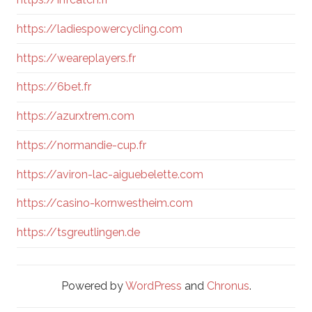
https://ladiespowercycling.com
https://weareplayers.fr
https://6bet.fr
https://azurxtrem.com
https://normandie-cup.fr
https://aviron-lac-aiguebelette.com
https://casino-kornwestheim.com
https://tsgreutlingen.de
Powered by
WordPress
and
Chronus
.