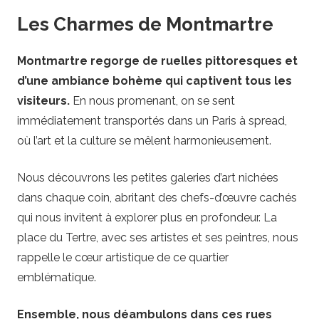
Les Charmes de Montmartre
Montmartre regorge de ruelles pittoresques et
d’une ambiance bohème qui captivent tous les
visiteurs.
En nous promenant, on se sent
immédiatement transportés dans un Paris à spread,
où l’art et la culture se mêlent harmonieusement.
Nous découvrons les petites galeries d’art nichées
dans chaque coin, abritant des chefs-d’œuvre cachés
qui nous invitent à explorer plus en profondeur. La
place du Tertre, avec ses artistes et ses peintres, nous
rappelle le cœur artistique de ce quartier
emblématique.
Ensemble, nous déambulons dans ces rues