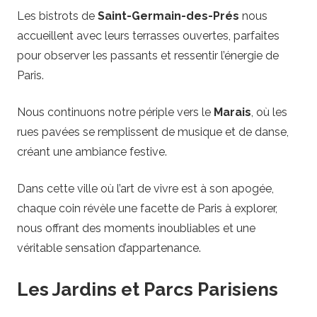
Les bistrots de
Saint-Germain-des-Prés
nous
accueillent avec leurs terrasses ouvertes, parfaites
pour observer les passants et ressentir l’énergie de
Paris.
Nous continuons notre périple vers le
Marais
, où les
rues pavées se remplissent de musique et de danse,
créant une ambiance festive.
Dans cette ville où l’art de vivre est à son apogée,
chaque coin révèle une facette de Paris à explorer,
nous offrant des moments inoubliables et une
véritable sensation d’appartenance.
Les Jardins et Parcs Parisiens