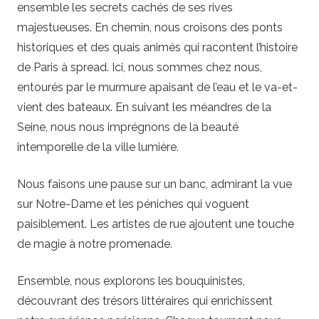
ensemble les secrets cachés de ses rives
majestueuses. En chemin, nous croisons des ponts
historiques et des quais animés qui racontent l’histoire
de Paris à spread. Ici, nous sommes chez nous,
entourés par le murmure apaisant de l’eau et le va-et-
vient des bateaux. En suivant les méandres de la
Seine, nous nous imprégnons de la beauté
intemporelle de la ville lumière.
Nous faisons une pause sur un banc, admirant la vue
sur Notre-Dame et les péniches qui voguent
paisiblement. Les artistes de rue ajoutent une touche
de magie à notre promenade.
Ensemble, nous explorons les bouquinistes,
découvrant des trésors littéraires qui enrichissent