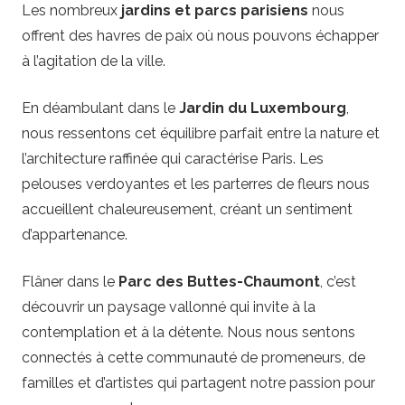
Les nombreux
jardins et parcs parisiens
nous
offrent des havres de paix où nous pouvons échapper
à l’agitation de la ville.
En déambulant dans le
Jardin du Luxembourg
,
nous ressentons cet équilibre parfait entre la nature et
l’architecture raffinée qui caractérise Paris. Les
pelouses verdoyantes et les parterres de fleurs nous
accueillent chaleureusement, créant un sentiment
d’appartenance.
Flâner dans le
Parc des Buttes-Chaumont
, c’est
découvrir un paysage vallonné qui invite à la
contemplation et à la détente. Nous nous sentons
connectés à cette communauté de promeneurs, de
familles et d’artistes qui partagent notre passion pour