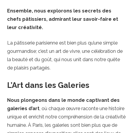
Ensemble, nous explorons les secrets des
chefs pâtissiers, admirant leur savoir-faire et
leur créativité.
La pâtisserie parisienne est bien plus qu’une simple
gourmandise; c’est un art de vivre, une célébration de
la beauté et du goût, qui nous unit dans notre quête
de plaisirs partagés.
L’Art dans les Galeries
Nous plongeons dans le monde captivant des
galeries d’art
, où chaque œuvre raconte une histoire
unique et enrichit notre compréhension de la créativité
humaine. À Paris, les galeries sont bien plus que de