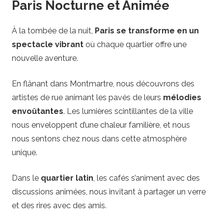
Paris Nocturne et Animée
À la tombée de la nuit,
Paris se transforme en un
spectacle vibrant
où chaque quartier offre une
nouvelle aventure.
En flânant dans Montmartre, nous découvrons des
artistes de rue animant les pavés de leurs
mélodies
envoûtantes
. Les lumières scintillantes de la ville
nous enveloppent d’une chaleur familière, et nous
nous sentons chez nous dans cette atmosphère
unique.
Dans le
quartier latin
, les cafés s’animent avec des
discussions animées, nous invitant à partager un verre
et des rires avec des amis.