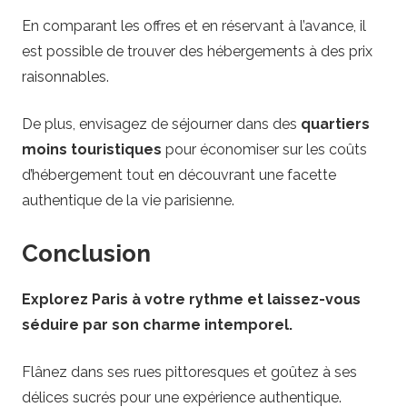
En comparant les offres et en réservant à l’avance, il
est possible de trouver des hébergements à des prix
raisonnables.
De plus, envisagez de séjourner dans des
quartiers
moins touristiques
pour économiser sur les coûts
d’hébergement tout en découvrant une facette
authentique de la vie parisienne.
Conclusion
Explorez Paris à votre rythme et laissez-vous
séduire par son charme intemporel.
Flânez dans ses rues pittoresques et goûtez à ses
délices sucrés pour une expérience authentique.