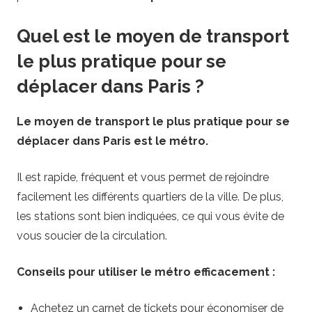
Quel est le moyen de transport
le plus pratique pour se
déplacer dans Paris ?
Le moyen de transport le plus pratique pour se
déplacer dans Paris est le métro.
Il est rapide, fréquent et vous permet de rejoindre
facilement les différents quartiers de la ville. De plus,
les stations sont bien indiquées, ce qui vous évite de
vous soucier de la circulation.
Conseils pour utiliser le métro efficacement :
Achetez un carnet de tickets pour économiser de