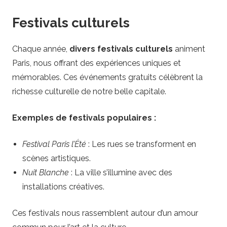
Festivals culturels
Chaque année,
divers festivals culturels
animent
Paris, nous offrant des expériences uniques et
mémorables. Ces événements gratuits célèbrent la
richesse culturelle de notre belle capitale.
Exemples de festivals populaires :
Festival Paris l’Été
: Les rues se transforment en
scènes artistiques.
Nuit Blanche
: La ville s’illumine avec des
installations créatives.
Ces festivals nous rassemblent autour d’un amour