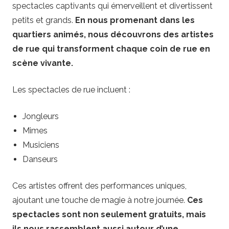
spectacles captivants qui émerveillent et divertissent
petits et grands.
En nous promenant dans les
quartiers animés, nous découvrons des artistes
de rue qui transforment chaque coin de rue en
scène vivante.
Les spectacles de rue incluent :
Jongleurs
Mimes
Musiciens
Danseurs
Ces artistes offrent des performances uniques,
ajoutant une touche de magie à notre journée.
Ces
spectacles sont non seulement gratuits, mais
ils nous rassemblent aussi autour d’une