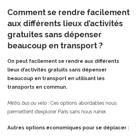
Comment se rendre facilement
aux différents lieux d’activités
gratuites sans dépenser
beaucoup en transport ?
On peut facilement se rendre aux différents
lieux d’activités gratuits sans dépenser
beaucoup en transport en utilisant les
transports en commun.
Métro, bus ou vélo
: Ces options abordables nous
permettent d’explorer Paris sans nous ruiner.
Autres options économiques pour se déplacer :