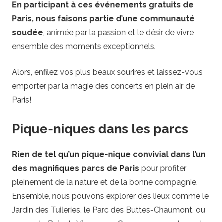
En participant à ces événements gratuits de
Paris, nous faisons partie d’une communauté
soudée
, animée par la passion et le désir de vivre
ensemble des moments exceptionnels.
Alors, enfilez vos plus beaux sourires et laissez-vous
emporter par la magie des concerts en plein air de
Paris!
Pique-niques dans les parcs
Rien de tel qu’un pique-nique convivial dans l’un
des magnifiques parcs de Paris
pour profiter
pleinement de la nature et de la bonne compagnie.
Ensemble, nous pouvons explorer des lieux comme le
Jardin des Tuileries, le Parc des Buttes-Chaumont, ou