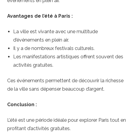
événements en plein air.
Avantages de l’été à Paris :
La ville est vivante avec une multitude
d’événements en plein air.
Il y a de nombreux festivals culturels.
Les manifestations artistiques offrent souvent des
activités gratuites.
Ces événements permettent de découvrir la richesse
de la ville sans dépenser beaucoup d’argent.
Conclusion :
L’été est une période idéale pour explorer Paris tout en
profitant d’activités gratuites.