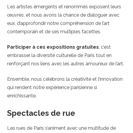
Les artistes émergents et renommés exposent leurs
œuvres, et nous avons la chance de dialoguer avec
eux, d’approfondir notre compréhension de l’art
contemporain et de ses multiples facettes.
Participer à ces expositions gratuites
, c’est
embrasser la diversité culturelle de Paris tout en
renforçant nos liens avec les autres amoureux de l’art.
Ensemble, nous célébrons la créativité et l’innovation
qui rendent notre expérience parisienne si
enrichissante.
Spectacles de rue
Les rues de Paris s’animent avec une multitude de