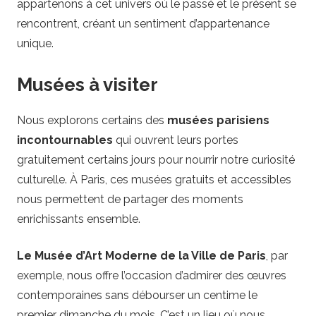
appartenons à cet univers où le passé et le présent se
rencontrent, créant un sentiment d’appartenance
unique.
Musées à visiter
Nous explorons certains des
musées parisiens
incontournables
qui ouvrent leurs portes
gratuitement certains jours pour nourrir notre curiosité
culturelle. À Paris, ces musées gratuits et accessibles
nous permettent de partager des moments
enrichissants ensemble.
Le Musée d’Art Moderne de la Ville de Paris
, par
exemple, nous offre l’occasion d’admirer des œuvres
contemporaines sans débourser un centime le
premier dimanche du mois. C’est un lieu où nous