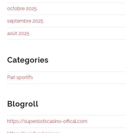
octobre 2025
septembre 2025
août 2025
Categories
Pari sportifs
Blogroll
https://superslotscasino-offical.com