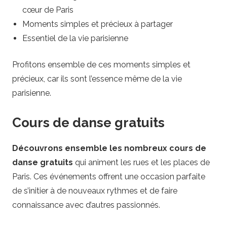
cœur de Paris
Moments simples et précieux à partager
Essentiel de la vie parisienne
Profitons ensemble de ces moments simples et
précieux, car ils sont l’essence même de la vie
parisienne.
Cours de danse gratuits
Découvrons ensemble les nombreux cours de
danse gratuits
qui animent les rues et les places de
Paris. Ces événements offrent une occasion parfaite
de s’initier à de nouveaux rythmes et de faire
connaissance avec d’autres passionnés.