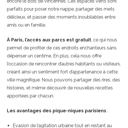
encore le Bois de Vincennes. Ces espaces verts sont
parfaits pour poser notre nappe, partager des mets
délicieux, et passer des moments inoubliables entre
amis ou en famille.
À Paris, l’accès aux parcs est gratuit
, ce qui nous
permet de profiter de ces endroits enchanteurs sans
dépenser un centime. En plus, cela nous offre
l’occasion de rencontrer d’autres habitants ou visiteurs,
créant ainsi un sentiment fort d’appartenance à cette
ville magnifique. Nous pouvons partager des rires, des
histoires, et même découvrir de nouvelles recettes
apportées par chacun.
Les avantages des pique-niques parisiens
:
Évasion de l’agitation urbaine tout en restant au