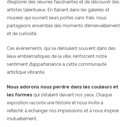
d’explorer des œuvres fascinantes et de découvrir des
artistes talentueux. En flânant dans les galeries et
musées qui ouvrent leurs portes sans frais, nous
partageons ensemble des moments d’émerveillement
et de curiosité.
Ces événements, qui se déroulent souvent dans des
lieux emblématiques de la ville, renforcent notre
sentiment d’appartenance à cette communauté
artistique vibrante.
Nous adorons nous perdre dans les couleurs et
les formes
qui s’étalent devant nos yeux. Chaque
exposition raconte une histoire et nous invite à
réfléchir, à échanger nos impressions et à nous inspirer
mutuellement.