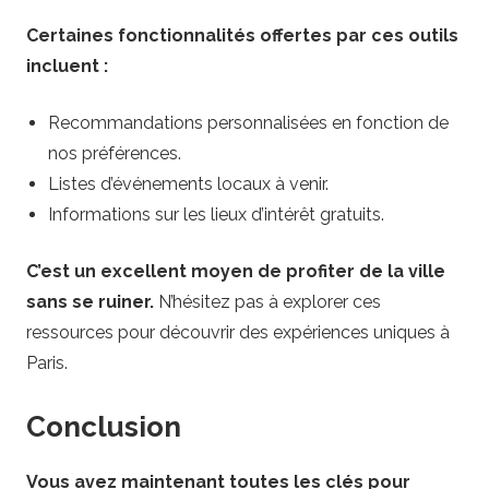
Certaines fonctionnalités offertes par ces outils
incluent :
Recommandations personnalisées en fonction de
nos préférences.
Listes d’événements locaux à venir.
Informations sur les lieux d’intérêt gratuits.
C’est un excellent moyen de profiter de la ville
sans se ruiner.
N’hésitez pas à explorer ces
ressources pour découvrir des expériences uniques à
Paris.
Conclusion
Vous avez maintenant toutes les clés pour