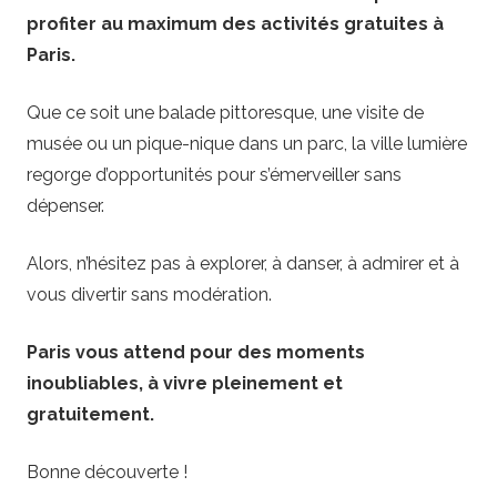
profiter au maximum des activités gratuites à
Paris.
Que ce soit une balade pittoresque, une visite de
musée ou un pique-nique dans un parc, la ville lumière
regorge d’opportunités pour s’émerveiller sans
dépenser.
Alors, n’hésitez pas à explorer, à danser, à admirer et à
vous divertir sans modération.
Paris vous attend pour des moments
inoubliables, à vivre pleinement et
gratuitement.
Bonne découverte !