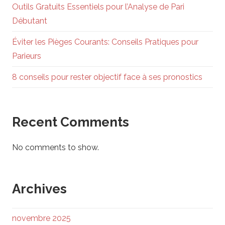
Outils Gratuits Essentiels pour l’Analyse de Pari
Débutant
Éviter les Pièges Courants: Conseils Pratiques pour
Parieurs
8 conseils pour rester objectif face à ses pronostics
Recent Comments
No comments to show.
Archives
novembre 2025