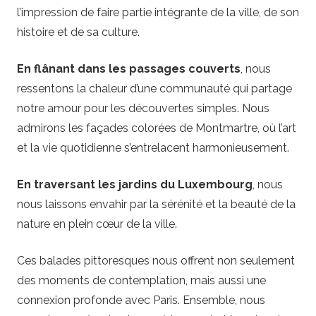
l’impression de faire partie intégrante de la ville, de son
histoire et de sa culture.
En flânant dans les passages couverts
, nous
ressentons la chaleur d’une communauté qui partage
notre amour pour les découvertes simples. Nous
admirons les façades colorées de Montmartre, où l’art
et la vie quotidienne s’entrelacent harmonieusement.
En traversant les jardins du Luxembourg
, nous
nous laissons envahir par la sérénité et la beauté de la
nature en plein cœur de la ville.
Ces balades pittoresques nous offrent non seulement
des moments de contemplation, mais aussi une
connexion profonde avec Paris. Ensemble, nous