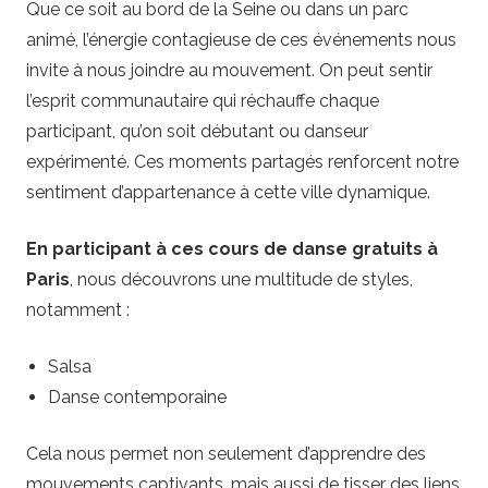
Que ce soit au bord de la Seine ou dans un parc
animé, l’énergie contagieuse de ces événements nous
invite à nous joindre au mouvement. On peut sentir
l’esprit communautaire qui réchauffe chaque
participant, qu’on soit débutant ou danseur
expérimenté. Ces moments partagés renforcent notre
sentiment d’appartenance à cette ville dynamique.
En participant à ces cours de danse gratuits à
Paris
, nous découvrons une multitude de styles,
notamment :
Salsa
Danse contemporaine
Cela nous permet non seulement d’apprendre des
mouvements captivants, mais aussi de tisser des liens