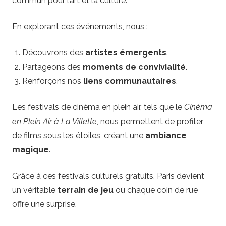
commun pour l’art et la culture.
En explorant ces événements, nous :
Découvrons des
artistes émergents
.
Partageons des
moments de convivialité
.
Renforçons nos
liens communautaires
.
Les festivals de cinéma en plein air, tels que le
Cinéma
en Plein Air à La Villette
, nous permettent de profiter
de films sous les étoiles, créant une
ambiance
magique
.
Grâce à ces festivals culturels gratuits, Paris devient
un véritable
terrain de jeu
où chaque coin de rue
offre une surprise.