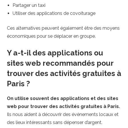
Partager un taxi
Utiliser des applications de covoiturage
Ces alternatives peuvent également être des moyens
économiques pour se déplacer en groupe.
Y a-t-il des applications ou
sites web recommandés pour
trouver des activités gratuites à
Paris ?
On utilise souvent des applications et des sites
web pour trouver des activités gratuites à Paris.
Ils nous aident à découvrir des événements locaux et
des lieux intéressants sans dépenser d’argent.