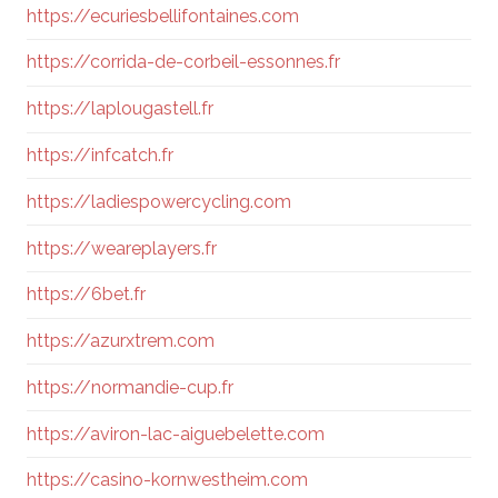
https://ecuriesbellifontaines.com
https://corrida-de-corbeil-essonnes.fr
https://laplougastell.fr
https://infcatch.fr
https://ladiespowercycling.com
https://weareplayers.fr
https://6bet.fr
https://azurxtrem.com
https://normandie-cup.fr
https://aviron-lac-aiguebelette.com
https://casino-kornwestheim.com