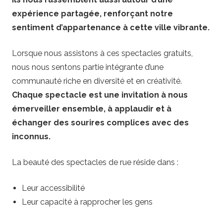
expérience partagée, renforçant notre
sentiment d’appartenance à cette ville vibrante.
Lorsque nous assistons à ces spectacles gratuits,
nous nous sentons partie intégrante d’une
communauté riche en diversité et en créativité.
Chaque spectacle est une invitation à nous
émerveiller ensemble, à applaudir et à
échanger des sourires complices avec des
inconnus.
La beauté des spectacles de rue réside dans :
Leur accessibilité
Leur capacité à rapprocher les gens