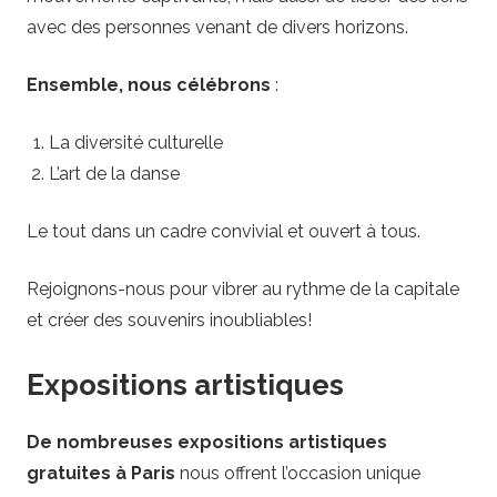
avec des personnes venant de divers horizons.
Ensemble, nous célébrons
:
La diversité culturelle
L’art de la danse
Le tout dans un cadre convivial et ouvert à tous.
Rejoignons-nous pour vibrer au rythme de la capitale
et créer des souvenirs inoubliables!
Expositions artistiques
De nombreuses expositions artistiques
gratuites à Paris
nous offrent l’occasion unique