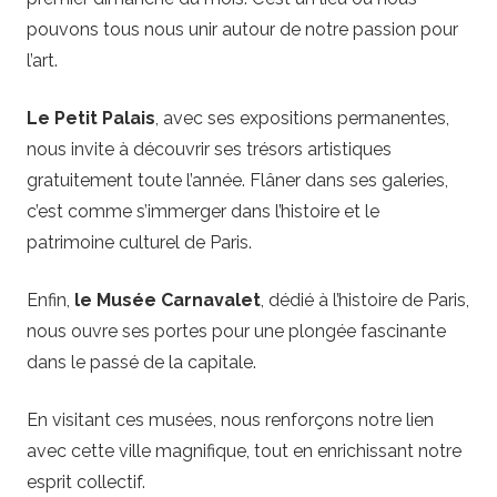
pouvons tous nous unir autour de notre passion pour
l’art.
Le Petit Palais
, avec ses expositions permanentes,
nous invite à découvrir ses trésors artistiques
gratuitement toute l’année. Flâner dans ses galeries,
c’est comme s’immerger dans l’histoire et le
patrimoine culturel de Paris.
Enfin,
le Musée Carnavalet
, dédié à l’histoire de Paris,
nous ouvre ses portes pour une plongée fascinante
dans le passé de la capitale.
En visitant ces musées, nous renforçons notre lien
avec cette ville magnifique, tout en enrichissant notre
esprit collectif.