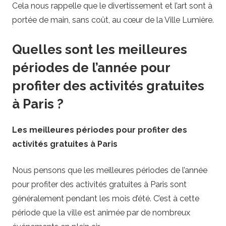
Cela nous rappelle que le divertissement et l’art sont à
portée de main, sans coût, au cœur de la Ville Lumière.
Quelles sont les meilleures
périodes de l’année pour
profiter des activités gratuites
à Paris ?
Les meilleures périodes pour profiter des
activités gratuites à Paris
Nous pensons que les meilleures périodes de l’année
pour profiter des activités gratuites à Paris sont
généralement pendant les mois d’été. C’est à cette
période que la ville est animée par de nombreux