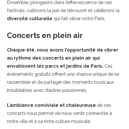
Ensemble, plongeons dans l’effervescence de ces
festivals, cultivons la joie de découvrir et célébrons la
diversité culturelle
qui fait vibrer notre Paris.
Concerts en plein air
Chaque été, nous avons l’opportunité de vibrer
au rythme des concerts en plein air qui
envahissent les parcs et jardins de Paris.
Ces
événements gratuits offrent une chance unique de se
rassembler et de partager des moments musicaux
inoubliables avec d’autres passionnés.
L’ambiance conviviale et chaleureuse
de ces
concerts nous permet de nous sentir connectés à
notre ville et à sa riche culture musicale.