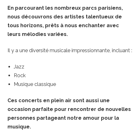
En parcourant les nombreux parcs parisiens,
nous découvrons des artistes talentueux de
tous horizons, prêts à nous enchanter avec
leurs mélodies variées.
Il y a une diversité musicale impressionnante, incluant :
Jazz
Rock
Musique classique
Ces concerts en plein air sont aussi une
occasion parfaite pour rencontrer de nouvelles
personnes partageant notre amour pour la
musique.