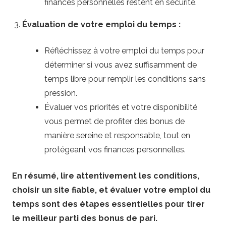
finances personnelles restent en sécurité.
Évaluation de votre emploi du temps :
Réfléchissez à votre emploi du temps pour
déterminer si vous avez suffisamment de
temps libre pour remplir les conditions sans
pression.
Évaluer vos priorités et votre disponibilité
vous permet de profiter des bonus de
manière sereine et responsable, tout en
protégeant vos finances personnelles.
En résumé, lire attentivement les conditions,
choisir un site fiable, et évaluer votre emploi du
temps sont des étapes essentielles pour tirer
le meilleur parti des bonus de pari.