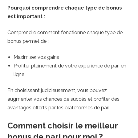
Pourquoi comprendre chaque type de bonus
est important :
Comprendre comment fonctionne chaque type de
bonus permet de :
Maximiser vos gains
Profiter pleinement de votre expérience de pari en
ligne
En choisissant judicieusement, vous pouvez
augmenter vos chances de succès et profiter des
avantages offerts par les plateformes de pari.
Comment choisir le meilleur
bonus de pari pour moi ?