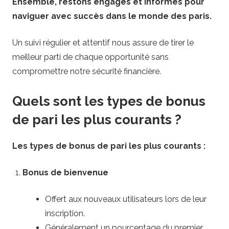
Ensemble, restons engagés et informés pour
naviguer avec succès dans le monde des paris.
Un suivi régulier et attentif nous assure de tirer le
meilleur parti de chaque opportunité sans
compromettre notre sécurité financière.
Quels sont les types de bonus
de pari les plus courants ?
Les types de bonus de pari les plus courants :
Bonus de bienvenue
Offert aux nouveaux utilisateurs lors de leur
inscription.
Généralement un pourcentage du premier