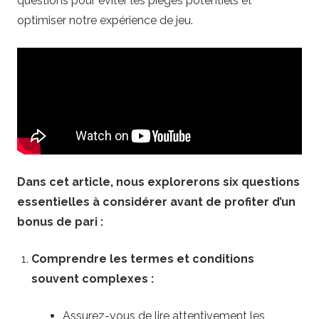
questions pour éviter les pièges potentiels et
P
optimiser notre expérience de jeu.
a
r
i
s
Dans cet article, nous explorerons six questions
p
essentielles à considérer avant de profiter d’un
o
bonus de pari :
r
Comprendre les termes et conditions
souvent complexes :
t
Assurez-vous de lire attentivement les