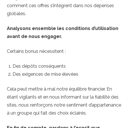
comment ces offres s’intègrent dans nos dépenses
globales.
Analysons ensemble les conditions d’utilisation
avant de nous engager.
Certains bonus nécessitent :
Des dépôts conséquents
Des exigences de mise élevées
Cela peut mettre à mal notre équilibre financier. En
étant vigilants et en nous informant sur la fiabilité des
sites, nous renforçons notre sentiment d’appartenance
à un groupe qui fait des choix éclairés.
En fin de compte, gardons à l’esprit que