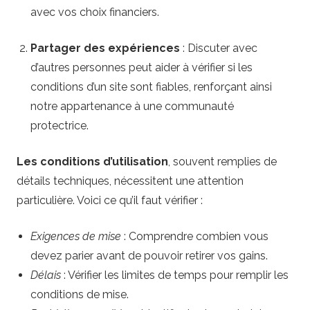
avec vos choix financiers.
Partager des expériences
: Discuter avec
d’autres personnes peut aider à vérifier si les
conditions d’un site sont fiables, renforçant ainsi
notre appartenance à une communauté
protectrice.
Les conditions d’utilisation
, souvent remplies de
détails techniques, nécessitent une attention
particulière. Voici ce qu’il faut vérifier :
Exigences de mise
: Comprendre combien vous
devez parier avant de pouvoir retirer vos gains.
Délais
: Vérifier les limites de temps pour remplir les
conditions de mise.