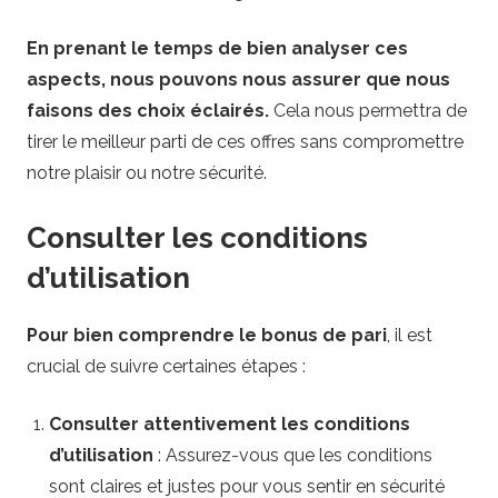
En prenant le temps de bien analyser ces
aspects, nous pouvons nous assurer que nous
faisons des choix éclairés.
Cela nous permettra de
tirer le meilleur parti de ces offres sans compromettre
notre plaisir ou notre sécurité.
Consulter les conditions
d’utilisation
Pour bien comprendre le bonus de pari
, il est
crucial de suivre certaines étapes :
Consulter attentivement les conditions
d’utilisation
: Assurez-vous que les conditions
sont claires et justes pour vous sentir en sécurité