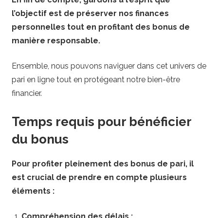
l’objectif est de préserver nos finances
personnelles tout en profitant des bonus de
manière responsable.
Ensemble, nous pouvons naviguer dans cet univers de
pari en ligne tout en protégeant notre bien-être
financier.
Temps requis pour bénéficier
du bonus
Pour profiter pleinement des bonus de pari, il
est crucial de prendre en compte plusieurs
éléments :
Compréhension des délais :