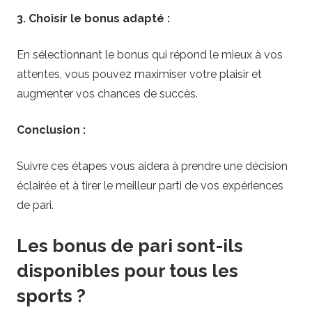
3. Choisir le bonus adapté :
En sélectionnant le bonus qui répond le mieux à vos
attentes, vous pouvez maximiser votre plaisir et
augmenter vos chances de succès.
Conclusion :
Suivre ces étapes vous aidera à prendre une décision
éclairée et à tirer le meilleur parti de vos expériences
de pari.
Les bonus de pari sont-ils
disponibles pour tous les
sports ?