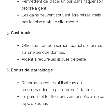
Permettent de placer un pari sans risquer son
propre argent.
Les gains peuvent souvent être retirés, mais
pas la mise gratuite elle-même.
Cashback
Offrent un remboursement partiel des pertes
sur une période donnée.
Aident à réduire les risques de perte.
Bonus de parrainage
Récompensent les utilisateurs qui
recommandent la plateforme à d’autres.
Le parrain et le filleul peuvent bénéficier de ce
type de bonus.