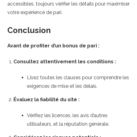
accessibles, toujours vérifier les détails pour maximiser
votre expérience de pari.
Conclusion
Avant de profiter d’un bonus de pari :
Consultez attentivement les conditions :
Lisez toutes les clauses pour comprendre les
exigences de mise et les délais.
Évaluez la fiabilité du site :
Vérifiez les licences, les avis d’autres
utilisateurs, et la réputation générale.