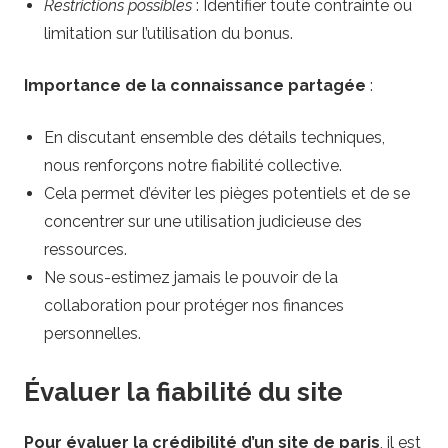
Restrictions possibles
: Identifier toute contrainte ou
limitation sur l’utilisation du bonus.
Importance de la connaissance partagée
:
En discutant ensemble des détails techniques,
nous renforçons notre fiabilité collective.
Cela permet d’éviter les pièges potentiels et de se
concentrer sur une utilisation judicieuse des
ressources.
Ne sous-estimez jamais le pouvoir de la
collaboration pour protéger nos finances
personnelles.
Évaluer la fiabilité du site
Pour évaluer la crédibilité d’un site de paris
, il est