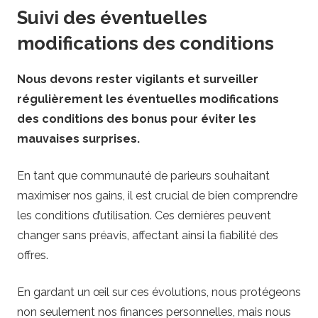
Suivi des éventuelles
modifications des conditions
Nous devons rester vigilants et surveiller
régulièrement les éventuelles modifications
des conditions des bonus pour éviter les
mauvaises surprises.
En tant que communauté de parieurs souhaitant
maximiser nos gains, il est crucial de bien comprendre
les conditions d’utilisation. Ces dernières peuvent
changer sans préavis, affectant ainsi la fiabilité des
offres.
En gardant un œil sur ces évolutions, nous protégeons
non seulement nos finances personnelles, mais nous