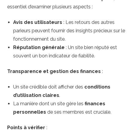
essentiel d’examiner plusieurs aspects :
Avis des utilisateurs
: Les retours des autres
parieurs peuvent fournir des insights précieux sur le
fonctionnement du site.
Réputation générale
: Un site bien réputé est
souvent un bon indicateur de fiabilité.
Transparence et gestion des finances
:
Un site crédible doit afficher des
conditions
d’utilisation claires
.
La manière dont un site gère les
finances
personnelles
de ses membres est cruciale.
Points à vérifier
: